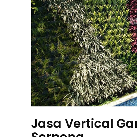
Jasa Vertical G