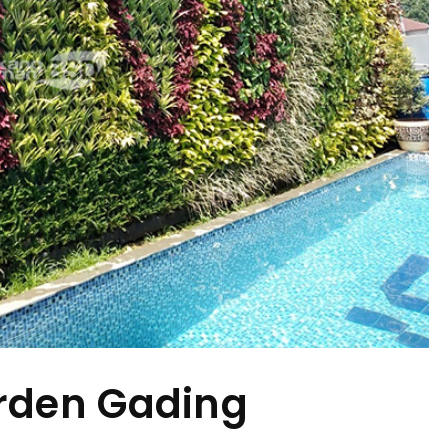
arden Gading