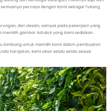
n semuanya percaya dengan kami sebagai Tukang
ongan, dari desain, sampai pada pekerjaan yang
a memilih gambar katalok yang kami sediakan.
atau bimbang untuk memilih kami dalam pembuatan
Anda harapkan, kami akan selalu selalu sesuai