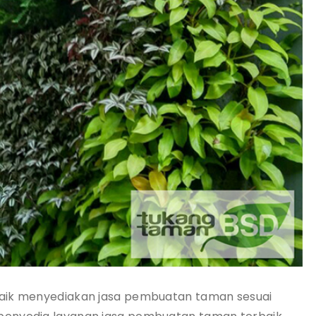
baik menyediakan jasa pembuatan taman sesuai