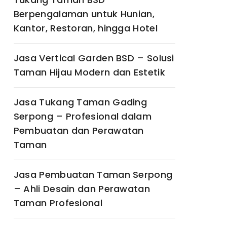
Berpengalaman untuk Hunian,
Kantor, Restoran, hingga Hotel
Jasa Vertical Garden BSD – Solusi
Taman Hijau Modern dan Estetik
Jasa Tukang Taman Gading
Serpong – Profesional dalam
Pembuatan dan Perawatan
Taman
Jasa Pembuatan Taman Serpong
– Ahli Desain dan Perawatan
Taman Profesional