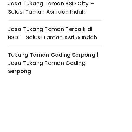
Jasa Tukang Taman BSD City –
Solusi Taman Asri dan Indah
Jasa Tukang Taman Terbaik di
BSD – Solusi Taman Asri & Indah
Tukang Taman Gading Serpong |
Jasa Tukang Taman Gading
Serpong