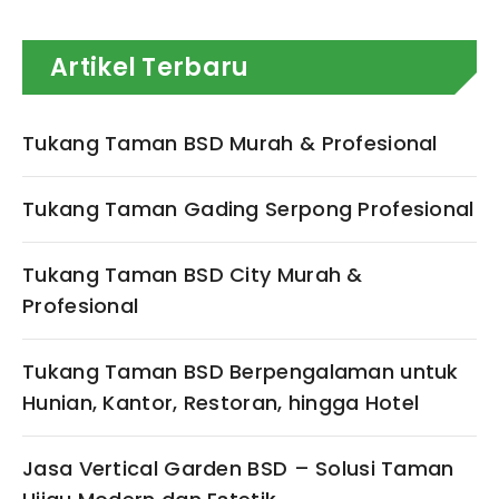
Artikel Terbaru
Tukang Taman BSD Murah & Profesional
Tukang Taman Gading Serpong Profesional
Tukang Taman BSD City Murah &
Profesional
Tukang Taman BSD Berpengalaman untuk
Hunian, Kantor, Restoran, hingga Hotel
Jasa Vertical Garden BSD – Solusi Taman