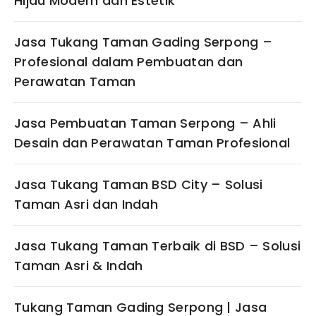
Hijau Modern dan Estetik
Jasa Tukang Taman Gading Serpong –
Profesional dalam Pembuatan dan
Perawatan Taman
Jasa Pembuatan Taman Serpong – Ahli
Desain dan Perawatan Taman Profesional
Jasa Tukang Taman BSD City – Solusi
Taman Asri dan Indah
Jasa Tukang Taman Terbaik di BSD – Solusi
Taman Asri & Indah
Tukang Taman Gading Serpong | Jasa