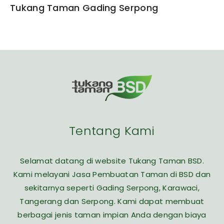
Tukang Taman Gading Serpong
Tentang Kami
Selamat datang di website Tukang Taman BSD.
Kami melayani Jasa Pembuatan Taman di BSD dan
sekitarnya seperti Gading Serpong, Karawaci,
Tangerang dan Serpong. Kami dapat membuat
berbagai jenis taman impian Anda dengan biaya