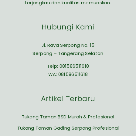
terjangkau dan kualitas memuaskan.
Hubungi Kami
Jl. Raya Serpong No. 15
Serpong – Tangerang Selatan
Telp:
081586511618
WA:
081586511618
Artikel Terbaru
Tukang Taman BSD Murah & Profesional
Tukang Taman Gading Serpong Profesional