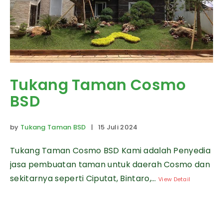
Tukang Taman Cosmo
BSD
by
Tukang Taman BSD
| 15 Juli 2024
Tukang Taman Cosmo BSD Kami adalah Penyedia
jasa pembuatan taman untuk daerah Cosmo dan
sekitarnya seperti Ciputat, Bintaro,...
View Detail