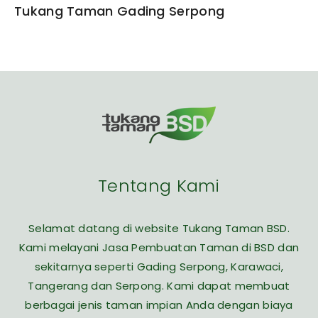
Tukang Taman Gading Serpong
Tentang Kami
Selamat datang di website Tukang Taman BSD.
Kami melayani Jasa Pembuatan Taman di BSD dan
sekitarnya seperti Gading Serpong, Karawaci,
Tangerang dan Serpong. Kami dapat membuat
berbagai jenis taman impian Anda dengan biaya