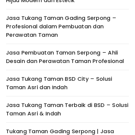
Hijau Modern dan Estetik
Jasa Tukang Taman Gading Serpong –
Profesional dalam Pembuatan dan
Perawatan Taman
Jasa Pembuatan Taman Serpong – Ahli
Desain dan Perawatan Taman Profesional
Jasa Tukang Taman BSD City – Solusi
Taman Asri dan Indah
Jasa Tukang Taman Terbaik di BSD – Solusi
Taman Asri & Indah
Tukang Taman Gading Serpong | Jasa