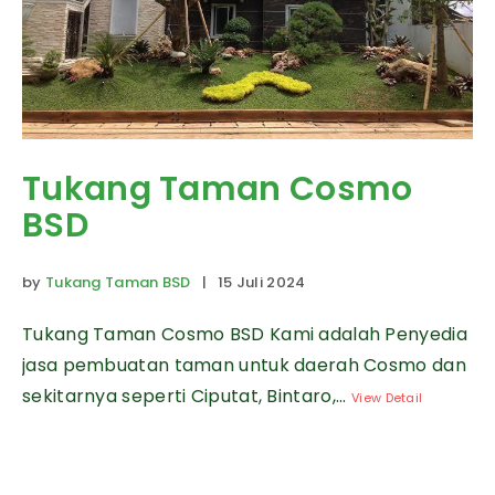
Tukang Taman Cosmo
BSD
by
Tukang Taman BSD
| 15 Juli 2024
Tukang Taman Cosmo BSD Kami adalah Penyedia
jasa pembuatan taman untuk daerah Cosmo dan
sekitarnya seperti Ciputat, Bintaro,...
View Detail