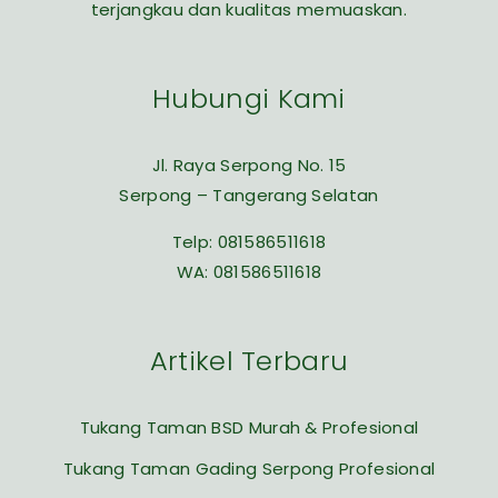
terjangkau dan kualitas memuaskan.
Hubungi Kami
Jl. Raya Serpong No. 15
Serpong – Tangerang Selatan
Telp:
081586511618
WA:
081586511618
Artikel Terbaru
Tukang Taman BSD Murah & Profesional
Tukang Taman Gading Serpong Profesional