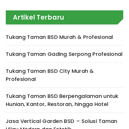
Artikel Terbaru
Tukang Taman BSD Murah & Profesional
Tukang Taman Gading Serpong Profesional
Tukang Taman BSD City Murah &
Profesional
Tukang Taman BSD Berpengalaman untuk
Hunian, Kantor, Restoran, hingga Hotel
Jasa Vertical Garden BSD – Solusi Taman