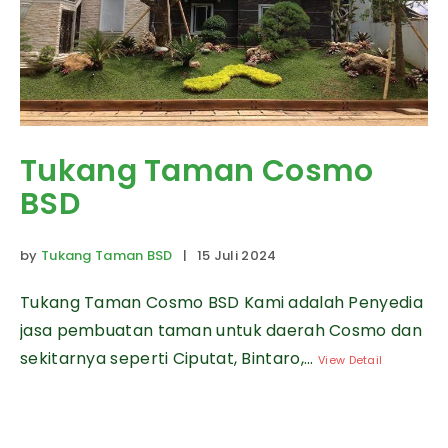
Tukang Taman Cosmo
BSD
by
Tukang Taman BSD
| 15 Juli 2024
Tukang Taman Cosmo BSD Kami adalah Penyedia
jasa pembuatan taman untuk daerah Cosmo dan
sekitarnya seperti Ciputat, Bintaro,...
View Detail