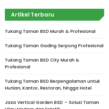
Artikel Terbaru
Tukang Taman BSD Murah & Profesional
Tukang Taman Gading Serpong Profesional
Tukang Taman BSD City Murah &
Profesional
Tukang Taman BSD Berpengalaman untuk
Hunian, Kantor, Restoran, hingga Hotel
Jasa Vertical Garden BSD – Solusi Taman