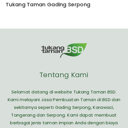
Tukang Taman Gading Serpong
Tentang Kami
Selamat datang di website Tukang Taman BSD.
Kami melayani Jasa Pembuatan Taman di BSD dan
sekitarnya seperti Gading Serpong, Karawaci,
Tangerang dan Serpong. Kami dapat membuat
berbagai jenis taman impian Anda dengan biaya