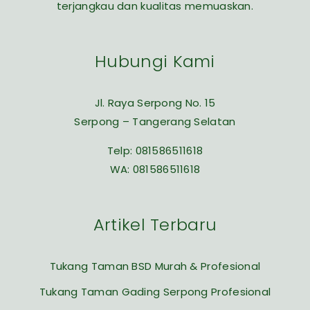
terjangkau dan kualitas memuaskan.
Hubungi Kami
Jl. Raya Serpong No. 15
Serpong – Tangerang Selatan
Telp:
081586511618
WA:
081586511618
Artikel Terbaru
Tukang Taman BSD Murah & Profesional
Tukang Taman Gading Serpong Profesional