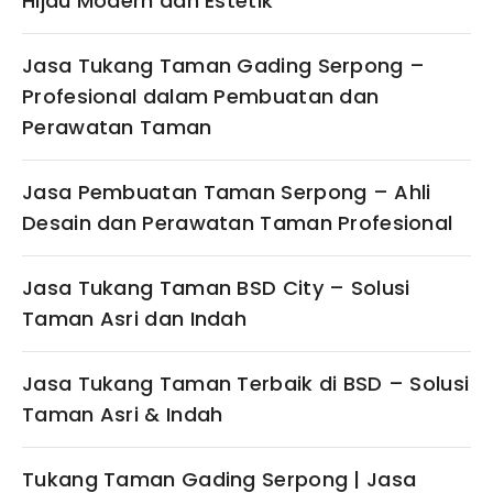
Hijau Modern dan Estetik
Jasa Tukang Taman Gading Serpong –
Profesional dalam Pembuatan dan
Perawatan Taman
Jasa Pembuatan Taman Serpong – Ahli
Desain dan Perawatan Taman Profesional
Jasa Tukang Taman BSD City – Solusi
Taman Asri dan Indah
Jasa Tukang Taman Terbaik di BSD – Solusi
Taman Asri & Indah
Tukang Taman Gading Serpong | Jasa