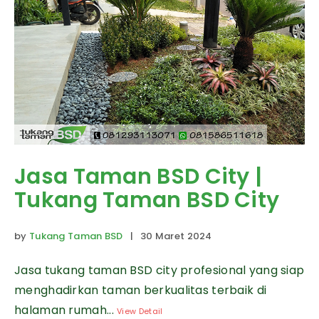
Jasa Taman BSD City |
Tukang Taman BSD City
by
Tukang Taman BSD
| 30 Maret 2024
Jasa tukang taman BSD city profesional yang siap
menghadirkan taman berkualitas terbaik di
halaman rumah...
View Detail