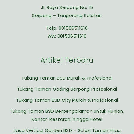
Jl. Raya Serpong No. 15
Serpong – Tangerang Selatan
Telp:
081586511618
WA:
081586511618
Artikel Terbaru
Tukang Taman BSD Murah & Profesional
Tukang Taman Gading Serpong Profesional
Tukang Taman BSD City Murah & Profesional
Tukang Taman BSD Berpengalaman untuk Hunian,
Kantor, Restoran, hingga Hotel
Jasa Vertical Garden BSD – Solusi Taman Hijau