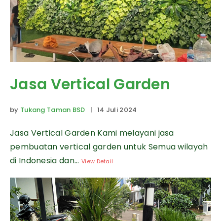
Jasa Vertical Garden
by
Tukang Taman BSD
| 14 Juli 2024
Jasa Vertical Garden Kami melayani jasa
pembuatan vertical garden untuk Semua wilayah
di Indonesia dan...
View Detail