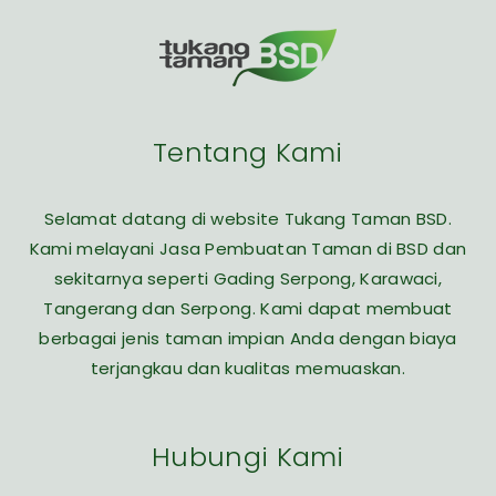
Tentang Kami
Selamat datang di website Tukang Taman BSD.
Kami melayani Jasa Pembuatan Taman di BSD dan
sekitarnya seperti Gading Serpong, Karawaci,
Tangerang dan Serpong. Kami dapat membuat
berbagai jenis taman impian Anda dengan biaya
terjangkau dan kualitas memuaskan.
Hubungi Kami