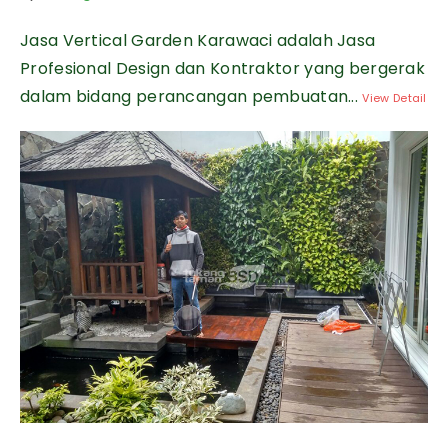
Jasa Vertical Garden Karawaci adalah Jasa
Profesional Design dan Kontraktor yang bergerak
dalam bidang perancangan pembuatan...
View Detail