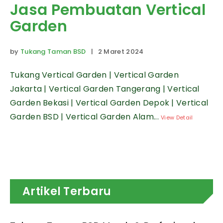
Jasa Pembuatan Vertical
Garden
by
Tukang Taman BSD
| 2 Maret 2024
Tukang Vertical Garden | Vertical Garden
Jakarta | Vertical Garden Tangerang | Vertical
Garden Bekasi | Vertical Garden Depok | Vertical
Garden BSD | Vertical Garden Alam...
View Detail
Artikel Terbaru