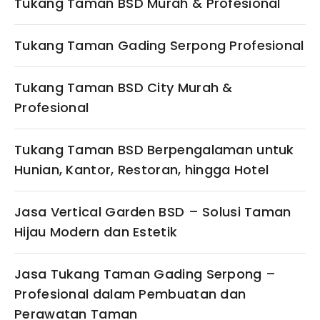
Tukang Taman BSD Murah & Profesional
Tukang Taman Gading Serpong Profesional
Tukang Taman BSD City Murah &
Profesional
Tukang Taman BSD Berpengalaman untuk
Hunian, Kantor, Restoran, hingga Hotel
Jasa Vertical Garden BSD – Solusi Taman
Hijau Modern dan Estetik
Jasa Tukang Taman Gading Serpong –
Profesional dalam Pembuatan dan
Perawatan Taman