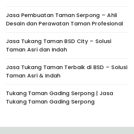
Jasa Pembuatan Taman Serpong – Ahli
Desain dan Perawatan Taman Profesional
Jasa Tukang Taman BSD City – Solusi
Taman Asri dan Indah
Jasa Tukang Taman Terbaik di BSD – Solusi
Taman Asri & Indah
Tukang Taman Gading Serpong | Jasa
Tukang Taman Gading Serpong