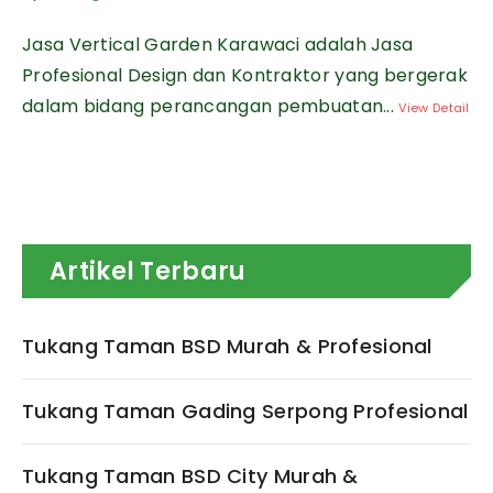
Jasa Vertical Garden Karawaci adalah Jasa
Profesional Design dan Kontraktor yang bergerak
dalam bidang perancangan pembuatan...
View Detail
Artikel Terbaru
Tukang Taman BSD Murah & Profesional
Tukang Taman Gading Serpong Profesional
Tukang Taman BSD City Murah &