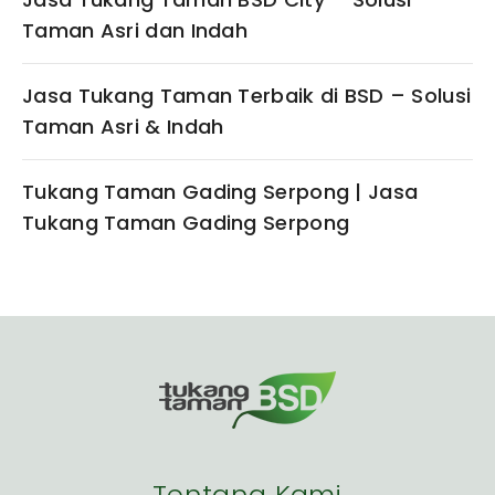
Taman Asri dan Indah
Jasa Tukang Taman Terbaik di BSD – Solusi
Taman Asri & Indah
Tukang Taman Gading Serpong | Jasa
Tukang Taman Gading Serpong
Tentang Kami