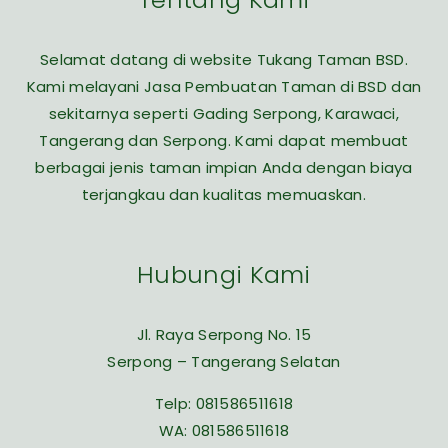
Selamat datang di website Tukang Taman BSD.
Kami melayani Jasa Pembuatan Taman di BSD dan
sekitarnya seperti Gading Serpong, Karawaci,
Tangerang dan Serpong. Kami dapat membuat
berbagai jenis taman impian Anda dengan biaya
terjangkau dan kualitas memuaskan.
Hubungi Kami
Jl. Raya Serpong No. 15
Serpong – Tangerang Selatan
Telp:
081586511618
WA:
081586511618