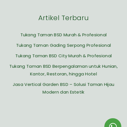
Artikel Terbaru
Tukang Taman BSD Murah & Profesional
Tukang Taman Gading Serpong Profesional
Tukang Taman BSD City Murah & Profesional
Tukang Taman BSD Berpengalaman untuk Hunian,
Kantor, Restoran, hingga Hotel
Jasa Vertical Garden BSD – Solusi Taman Hijau
Modern dan Estetik