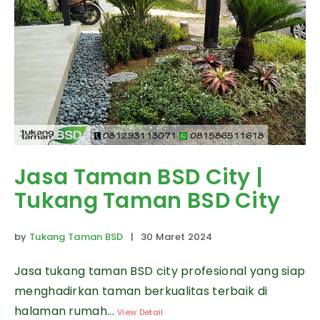
Jasa Taman BSD City |
Tukang Taman BSD City
by
Tukang Taman BSD
| 30 Maret 2024
Jasa tukang taman BSD city profesional yang siap
menghadirkan taman berkualitas terbaik di
halaman rumah...
View Detail