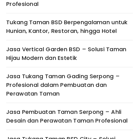
Profesional
Tukang Taman BSD Berpengalaman untuk
Hunian, Kantor, Restoran, hingga Hotel
Jasa Vertical Garden BSD – Solusi Taman
Hijau Modern dan Estetik
Jasa Tukang Taman Gading Serpong –
Profesional dalam Pembuatan dan
Perawatan Taman
Jasa Pembuatan Taman Serpong – Ahli
Desain dan Perawatan Taman Profesional
Jasa Tukang Taman BSD City – Solusi