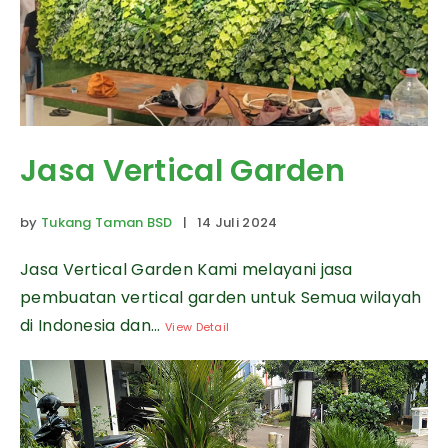
Jasa Vertical Garden
by
Tukang Taman BSD
| 14 Juli 2024
Jasa Vertical Garden Kami melayani jasa
pembuatan vertical garden untuk Semua wilayah
di Indonesia dan...
View Detail