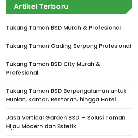
Artikel Terbaru
Tukang Taman BSD Murah & Profesional
Tukang Taman Gading Serpong Profesional
Tukang Taman BSD City Murah &
Profesional
Tukang Taman BSD Berpengalaman untuk
Hunian, Kantor, Restoran, hingga Hotel
Jasa Vertical Garden BSD – Solusi Taman
Hijau Modern dan Estetik