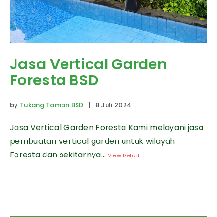
Jasa Vertical Garden
Foresta BSD
by
Tukang Taman BSD
| 8 Juli 2024
Jasa Vertical Garden Foresta Kami melayani jasa
pembuatan vertical garden untuk wilayah
Foresta dan sekitarnya...
View Detail