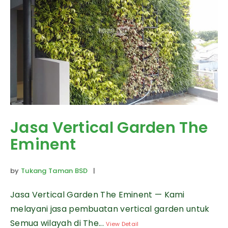
Jasa Vertical Garden The
Eminent
by
Tukang Taman BSD
|
Jasa Vertical Garden The Eminent — Kami
melayani jasa pembuatan vertical garden untuk
Semua wilayah di The...
View Detail