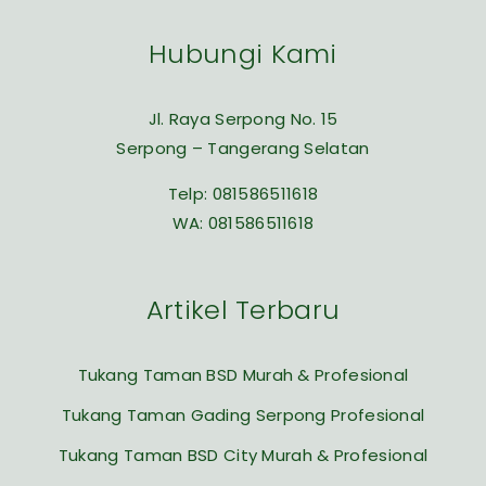
Hubungi Kami
Jl. Raya Serpong No. 15
Serpong – Tangerang Selatan
Telp:
081586511618
WA:
081586511618
Artikel Terbaru
Tukang Taman BSD Murah & Profesional
Tukang Taman Gading Serpong Profesional
Tukang Taman BSD City Murah & Profesional