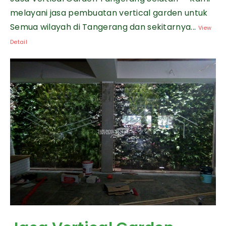
melayani jasa pembuatan vertical garden untuk
Semua wilayah di Tangerang dan sekitarnya...
View
Detail