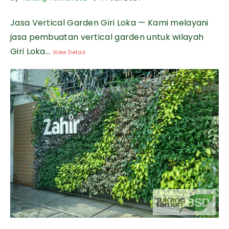
Jasa Vertical Garden Giri Loka — Kami melayani
jasa pembuatan vertical garden untuk wilayah
Giri Loka...
View Detail