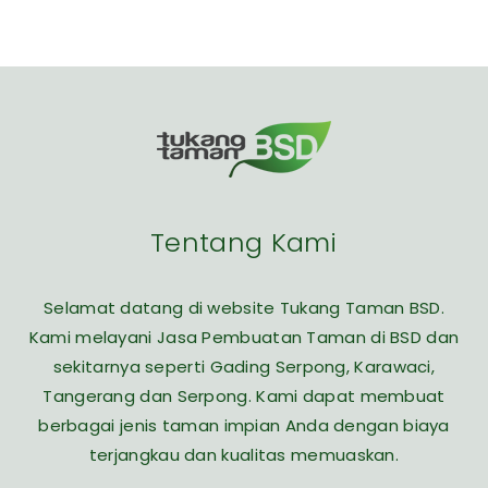
Tentang Kami
Selamat datang di website Tukang Taman BSD.
Kami melayani Jasa Pembuatan Taman di BSD dan
sekitarnya seperti Gading Serpong, Karawaci,
Tangerang dan Serpong. Kami dapat membuat
berbagai jenis taman impian Anda dengan biaya
terjangkau dan kualitas memuaskan.