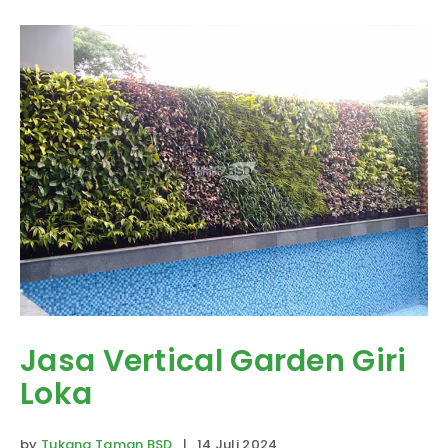
Jasa Vertical Garden Giri
Loka
by
Tukang Taman BSD
| 14 Juli 2024