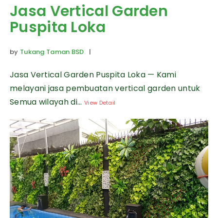
Jasa Vertical Garden
Puspita Loka
by
Tukang Taman BSD
|
Jasa Vertical Garden Puspita Loka — Kami
melayani jasa pembuatan vertical garden untuk
Semua wilayah di...
View Detail