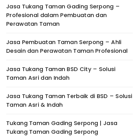
Jasa Tukang Taman Gading Serpong –
Profesional dalam Pembuatan dan
Perawatan Taman
Jasa Pembuatan Taman Serpong – Ahli
Desain dan Perawatan Taman Profesional
Jasa Tukang Taman BSD City – Solusi
Taman Asri dan Indah
Jasa Tukang Taman Terbaik di BSD – Solusi
Taman Asri & Indah
Tukang Taman Gading Serpong | Jasa
Tukang Taman Gading Serpong