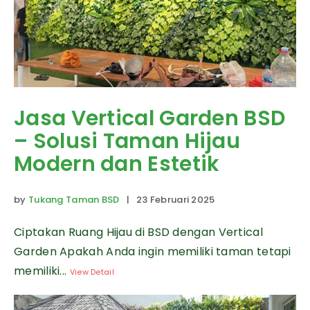
Jasa Vertical Garden BSD
– Solusi Taman Hijau
Modern dan Estetik
by
Tukang Taman BSD
| 23 Februari 2025
Ciptakan Ruang Hijau di BSD dengan Vertical
Garden Apakah Anda ingin memiliki taman tetapi
memiliki...
View Detail