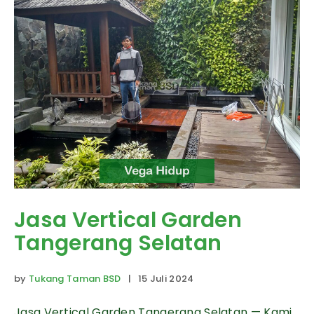
Jasa Vertical Garden
Tangerang Selatan
by
Tukang Taman BSD
| 15 Juli 2024
Jasa Vertical Garden Tangerang Selatan — Kami