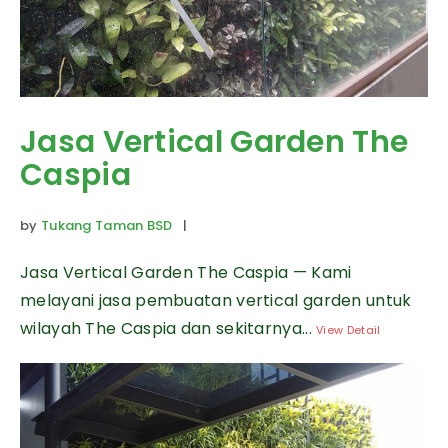
Jasa Vertical Garden The
Caspia
by
Tukang Taman BSD
|
Jasa Vertical Garden The Caspia — Kami
melayani jasa pembuatan vertical garden untuk
wilayah The Caspia dan sekitarnya...
View Detail