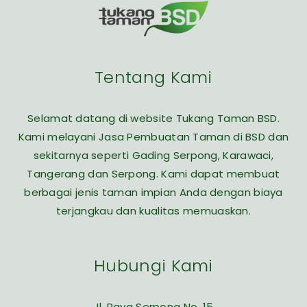
Tentang Kami
Selamat datang di website Tukang Taman BSD.
Kami melayani Jasa Pembuatan Taman di BSD dan
sekitarnya seperti Gading Serpong, Karawaci,
Tangerang dan Serpong. Kami dapat membuat
berbagai jenis taman impian Anda dengan biaya
terjangkau dan kualitas memuaskan.
Hubungi Kami
Jl. Raya Serpong No. 15