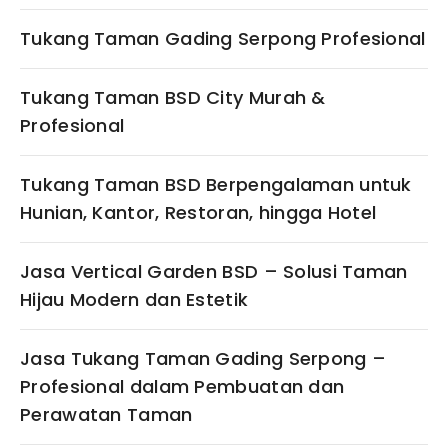
Tukang Taman Gading Serpong Profesional
Tukang Taman BSD City Murah &
Profesional
Tukang Taman BSD Berpengalaman untuk
Hunian, Kantor, Restoran, hingga Hotel
Jasa Vertical Garden BSD – Solusi Taman
Hijau Modern dan Estetik
Jasa Tukang Taman Gading Serpong –
Profesional dalam Pembuatan dan
Perawatan Taman