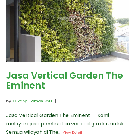
Jasa Vertical Garden The
Eminent
by
Tukang Taman BSD
|
Jasa Vertical Garden The Eminent — Kami
melayani jasa pembuatan vertical garden untuk
Semua wilayah di The...
View Detail