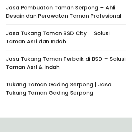
Jasa Pembuatan Taman Serpong – Ahli
Desain dan Perawatan Taman Profesional
Jasa Tukang Taman BSD City – Solusi
Taman Asri dan Indah
Jasa Tukang Taman Terbaik di BSD – Solusi
Taman Asri & Indah
Tukang Taman Gading Serpong | Jasa
Tukang Taman Gading Serpong