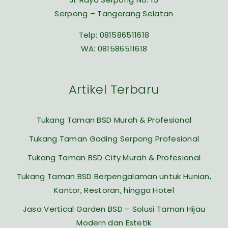
Serpong – Tangerang Selatan
Telp:
081586511618
WA:
081586511618
Artikel Terbaru
Tukang Taman BSD Murah & Profesional
Tukang Taman Gading Serpong Profesional
Tukang Taman BSD City Murah & Profesional
Tukang Taman BSD Berpengalaman untuk Hunian,
Kantor, Restoran, hingga Hotel
Jasa Vertical Garden BSD – Solusi Taman Hijau
Modern dan Estetik