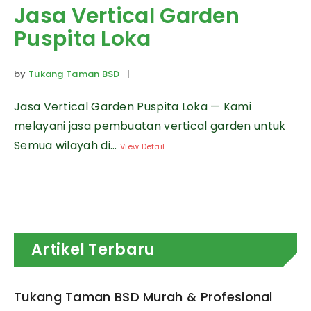
Jasa Vertical Garden
Puspita Loka
by
Tukang Taman BSD
|
Jasa Vertical Garden Puspita Loka — Kami
melayani jasa pembuatan vertical garden untuk
Semua wilayah di...
View Detail
Artikel Terbaru
Tukang Taman BSD Murah & Profesional