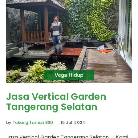
Jasa Vertical Garden
Tangerang Selatan
by
Tukang Taman BSD
| 15 Juli 2024
Jasa Vertical Garden Tangerang Selatan — Kami