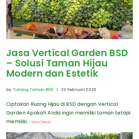
Jasa Vertical Garden BSD
– Solusi Taman Hijau
Modern dan Estetik
by
Tukang Taman BSD
| 23 Februari 2025
Ciptakan Ruang Hijau di BSD dengan Vertical
Garden Apakah Anda ingin memiliki taman tetapi
memiliki...
View Detail