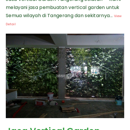
melayani jasa pembuatan vertical garden untuk
Semua wilayah di Tangerang dan sekitarnya...
View
Detail