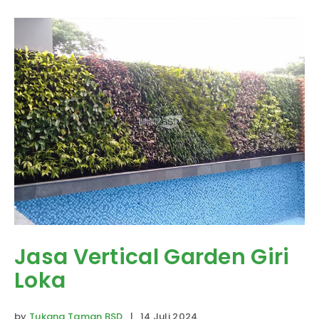
Jasa Vertical Garden Giri
Loka
by
Tukang Taman BSD
| 14 Juli 2024