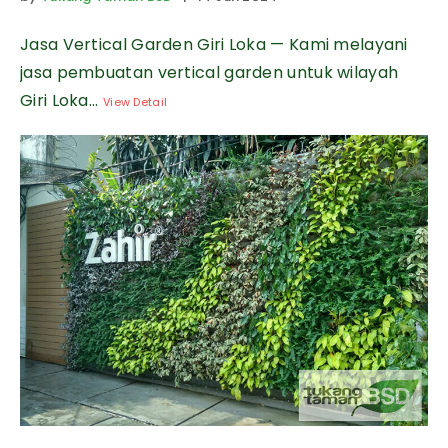
Jasa Vertical Garden Giri Loka — Kami melayani
jasa pembuatan vertical garden untuk wilayah
Giri Loka...
View Detail