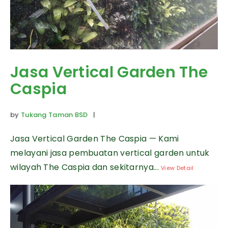
Jasa Vertical Garden The
Caspia
by
Tukang Taman BSD
|
Jasa Vertical Garden The Caspia — Kami
melayani jasa pembuatan vertical garden untuk
wilayah The Caspia dan sekitarnya...
View Detail