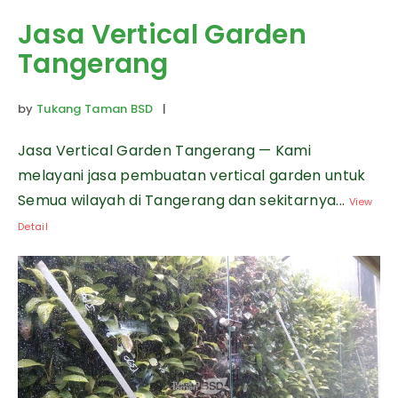
Jasa Vertical Garden
Tangerang
by
Tukang Taman BSD
|
Jasa Vertical Garden Tangerang — Kami
melayani jasa pembuatan vertical garden untuk
Semua wilayah di Tangerang dan sekitarnya...
View
Detail