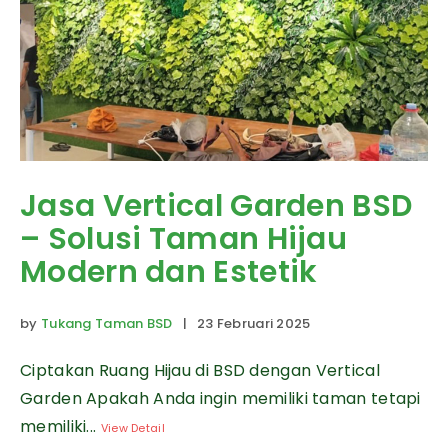
Jasa Vertical Garden BSD
– Solusi Taman Hijau
Modern dan Estetik
by
Tukang Taman BSD
| 23 Februari 2025
Ciptakan Ruang Hijau di BSD dengan Vertical
Garden Apakah Anda ingin memiliki taman tetapi
memiliki...
View Detail