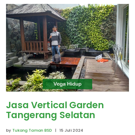
Jasa Vertical Garden
Tangerang Selatan
by
Tukang Taman BSD
| 15 Juli 2024