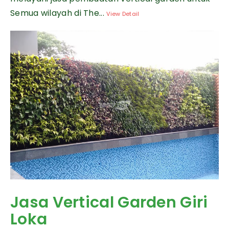
Semua wilayah di The...
View Detail
Jasa Vertical Garden Giri
Loka