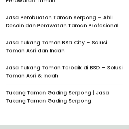
Perawatan Taman
Jasa Pembuatan Taman Serpong – Ahli
Desain dan Perawatan Taman Profesional
Jasa Tukang Taman BSD City – Solusi
Taman Asri dan Indah
Jasa Tukang Taman Terbaik di BSD – Solusi
Taman Asri & Indah
Tukang Taman Gading Serpong | Jasa
Tukang Taman Gading Serpong