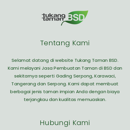
Tentang Kami
Selamat datang di website Tukang Taman BSD.
Kami melayani Jasa Pembuatan Taman di BSD dan
sekitarnya seperti Gading Serpong, Karawaci,
Tangerang dan Serpong. Kami dapat membuat
berbagai jenis taman impian Anda dengan biaya
terjangkau dan kualitas memuaskan.
Hubungi Kami