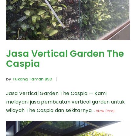
Jasa Vertical Garden The
Caspia
by
Tukang Taman BSD
|
Jasa Vertical Garden The Caspia — Kami
melayani jasa pembuatan vertical garden untuk
wilayah The Caspia dan sekitarnya...
View Detail