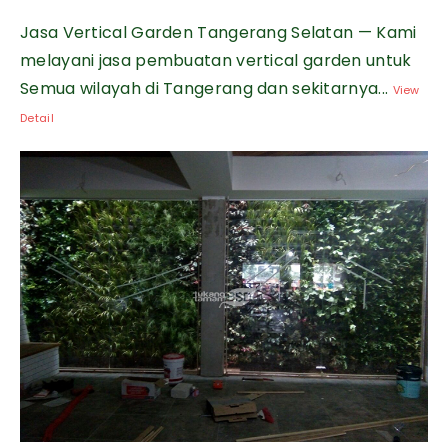
Jasa Vertical Garden Tangerang Selatan — Kami
melayani jasa pembuatan vertical garden untuk
Semua wilayah di Tangerang dan sekitarnya...
View
Detail