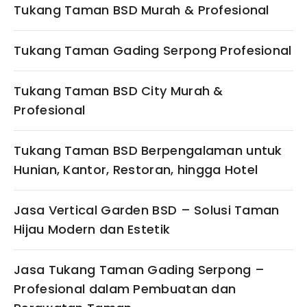
Tukang Taman BSD Murah & Profesional
Tukang Taman Gading Serpong Profesional
Tukang Taman BSD City Murah &
Profesional
Tukang Taman BSD Berpengalaman untuk
Hunian, Kantor, Restoran, hingga Hotel
Jasa Vertical Garden BSD – Solusi Taman
Hijau Modern dan Estetik
Jasa Tukang Taman Gading Serpong –
Profesional dalam Pembuatan dan