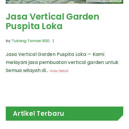
Jasa Vertical Garden
Puspita Loka
by
Tukang Taman BSD
|
Jasa Vertical Garden Puspita Loka — Kami
melayani jasa pembuatan vertical garden untuk
Semua wilayah di...
View Detail
Artikel Terbaru