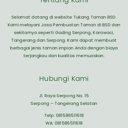
Selamat datang di website Tukang Taman BSD.
Kami melayani Jasa Pembuatan Taman di BSD dan
sekitarnya seperti Gading Serpong, Karawaci,
Tangerang dan Serpong. Kami dapat membuat
berbagai jenis taman impian Anda dengan biaya
terjangkau dan kualitas memuaskan.
Hubungi Kami
Jl. Raya Serpong No. 15
Serpong – Tangerang Selatan
Telp:
081586511618
WA:
081586511618