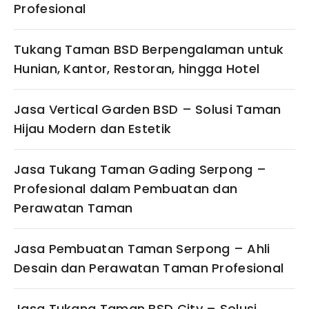
Profesional
Tukang Taman BSD Berpengalaman untuk
Hunian, Kantor, Restoran, hingga Hotel
Jasa Vertical Garden BSD – Solusi Taman
Hijau Modern dan Estetik
Jasa Tukang Taman Gading Serpong –
Profesional dalam Pembuatan dan
Perawatan Taman
Jasa Pembuatan Taman Serpong – Ahli
Desain dan Perawatan Taman Profesional
Jasa Tukang Taman BSD City – Solusi