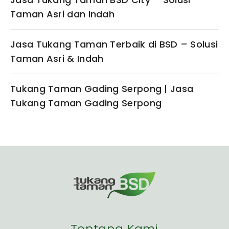
Taman Asri dan Indah
Jasa Tukang Taman Terbaik di BSD – Solusi
Taman Asri & Indah
Tukang Taman Gading Serpong | Jasa
Tukang Taman Gading Serpong
Tentang Kami