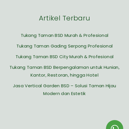
Artikel Terbaru
Tukang Taman BSD Murah & Profesional
Tukang Taman Gading Serpong Profesional
Tukang Taman BSD City Murah & Profesional
Tukang Taman BSD Berpengalaman untuk Hunian,
Kantor, Restoran, hingga Hotel
Jasa Vertical Garden BSD – Solusi Taman Hijau
Modern dan Estetik