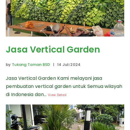
Jasa Vertical Garden
by
Tukang Taman BSD
| 14 Juli 2024
Jasa Vertical Garden Kami melayani jasa
pembuatan vertical garden untuk Semua wilayah
di Indonesia dan...
View Detail