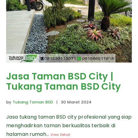
Jasa Taman BSD City |
Tukang Taman BSD City
by
Tukang Taman BSD
| 30 Maret 2024
Jasa tukang taman BSD city profesional yang siap
menghadirkan taman berkualitas terbaik di
halaman rumah...
View Detail