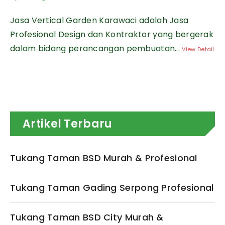
Jasa Vertical Garden Karawaci adalah Jasa
Profesional Design dan Kontraktor yang bergerak
dalam bidang perancangan pembuatan...
View Detail
Artikel Terbaru
Tukang Taman BSD Murah & Profesional
Tukang Taman Gading Serpong Profesional
Tukang Taman BSD City Murah &