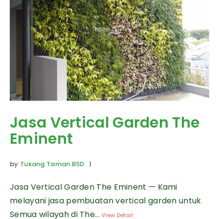
Jasa Vertical Garden The
Eminent
by
Tukang Taman BSD
|
Jasa Vertical Garden The Eminent — Kami
melayani jasa pembuatan vertical garden untuk
Semua wilayah di The...
View Detail