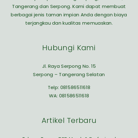
Tangerang dan Serpong. Kami dapat membuat
berbagai jenis taman impian Anda dengan biaya
terjangkau dan kualitas memuaskan.
Hubungi Kami
Jl. Raya Serpong No. 15
Serpong – Tangerang Selatan
Telp:
081586511618
WA:
081586511618
Artikel Terbaru