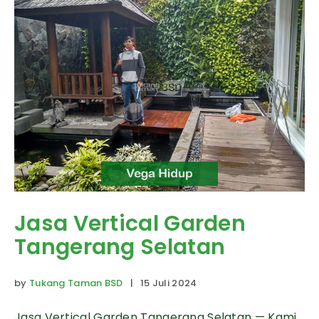
Jasa Vertical Garden
Tangerang Selatan
by
Tukang Taman BSD
| 15 Juli 2024
Jasa Vertical Garden Tangerang Selatan — Kami