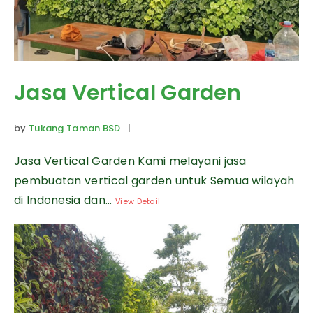
Jasa Vertical Garden
by
Tukang Taman BSD
|
Jasa Vertical Garden Kami melayani jasa
pembuatan vertical garden untuk Semua wilayah
di Indonesia dan...
View Detail