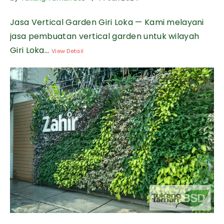
Jasa Vertical Garden Giri Loka — Kami melayani
jasa pembuatan vertical garden untuk wilayah
Giri Loka...
View Detail