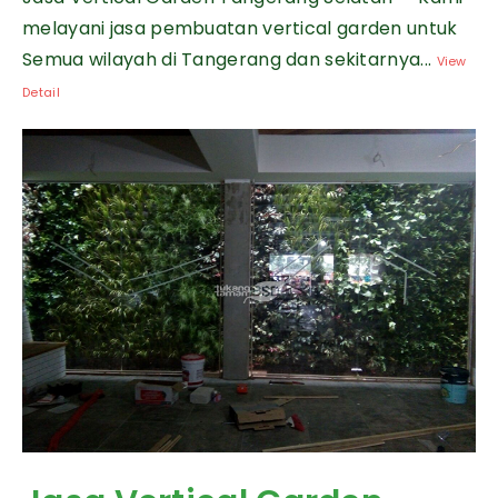
melayani jasa pembuatan vertical garden untuk
Semua wilayah di Tangerang dan sekitarnya...
View
Detail