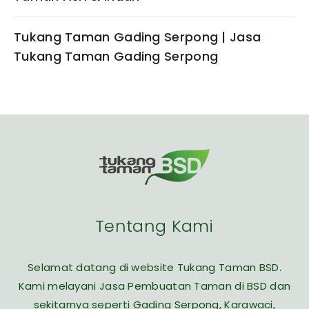
Tukang Taman Gading Serpong | Jasa
Tukang Taman Gading Serpong
Tentang Kami
Selamat datang di website Tukang Taman BSD.
Kami melayani Jasa Pembuatan Taman di BSD dan
sekitarnya seperti Gading Serpong, Karawaci,