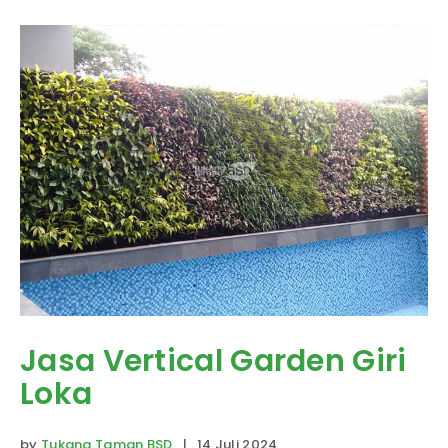
Jasa Vertical Garden Giri
Loka
by
Tukang Taman BSD
| 14 Juli 2024