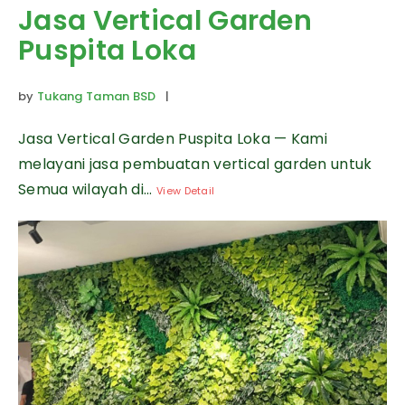
Jasa Vertical Garden
Puspita Loka
by
Tukang Taman BSD
|
Jasa Vertical Garden Puspita Loka — Kami
melayani jasa pembuatan vertical garden untuk
Semua wilayah di...
View Detail