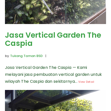
Jasa Vertical Garden The
Caspia
by
Tukang Taman BSD
|
Jasa Vertical Garden The Caspia — Kami
melayani jasa pembuatan vertical garden untuk
wilayah The Caspia dan sekitarnya...
View Detail