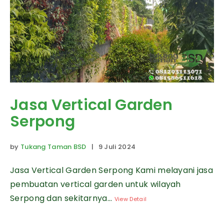
Jasa Vertical Garden
Serpong
by
Tukang Taman BSD
| 9 Juli 2024
Jasa Vertical Garden Serpong Kami melayani jasa
pembuatan vertical garden untuk wilayah
Serpong dan sekitarnya...
View Detail