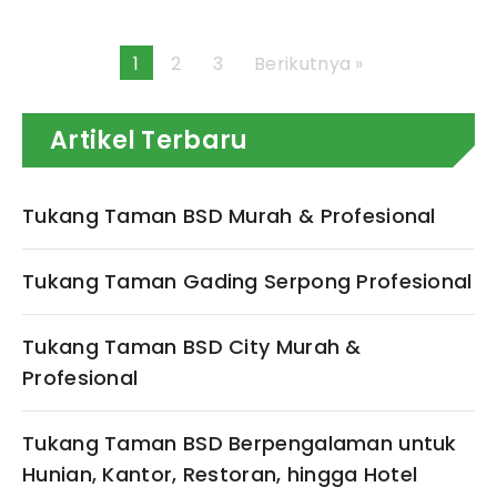
1
2
3
Berikutnya »
Artikel Terbaru
Tukang Taman BSD Murah & Profesional
Tukang Taman Gading Serpong Profesional
Tukang Taman BSD City Murah &
Profesional
Tukang Taman BSD Berpengalaman untuk
Hunian, Kantor, Restoran, hingga Hotel