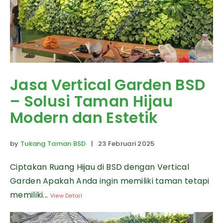
Jasa Vertical Garden BSD
– Solusi Taman Hijau
Modern dan Estetik
by
Tukang Taman BSD
| 23 Februari 2025
Ciptakan Ruang Hijau di BSD dengan Vertical
Garden Apakah Anda ingin memiliki taman tetapi
memiliki...
View Detail