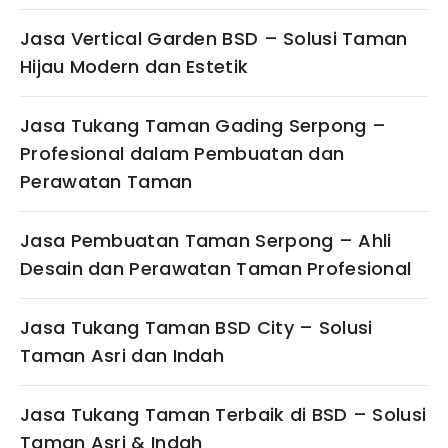
Jasa Vertical Garden BSD – Solusi Taman
Hijau Modern dan Estetik
Jasa Tukang Taman Gading Serpong –
Profesional dalam Pembuatan dan
Perawatan Taman
Jasa Pembuatan Taman Serpong – Ahli
Desain dan Perawatan Taman Profesional
Jasa Tukang Taman BSD City – Solusi
Taman Asri dan Indah
Jasa Tukang Taman Terbaik di BSD – Solusi
Taman Asri & Indah