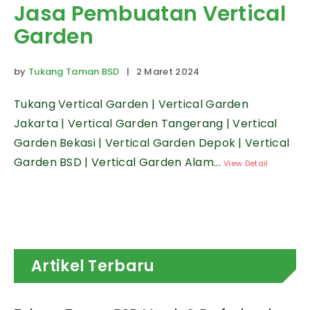
Jasa Pembuatan Vertical
Garden
by
Tukang Taman BSD
| 2 Maret 2024
Tukang Vertical Garden | Vertical Garden
Jakarta | Vertical Garden Tangerang | Vertical
Garden Bekasi | Vertical Garden Depok | Vertical
Garden BSD | Vertical Garden Alam...
View Detail
Artikel Terbaru