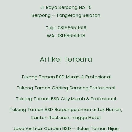
Jl. Raya Serpong No. 15
Serpong – Tangerang Selatan
Telp:
081586511618
WA:
081586511618
Artikel Terbaru
Tukang Taman BSD Murah & Profesional
Tukang Taman Gading Serpong Profesional
Tukang Taman BSD City Murah & Profesional
Tukang Taman BSD Berpengalaman untuk Hunian,
Kantor, Restoran, hingga Hotel
Jasa Vertical Garden BSD – Solusi Taman Hijau