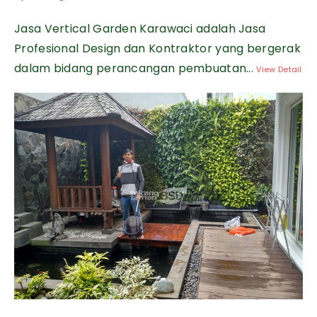
Jasa Vertical Garden Karawaci adalah Jasa
Profesional Design dan Kontraktor yang bergerak
dalam bidang perancangan pembuatan...
View Detail