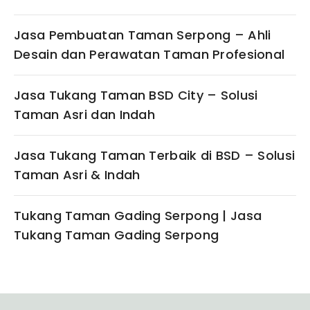
Jasa Pembuatan Taman Serpong – Ahli
Desain dan Perawatan Taman Profesional
Jasa Tukang Taman BSD City – Solusi
Taman Asri dan Indah
Jasa Tukang Taman Terbaik di BSD – Solusi
Taman Asri & Indah
Tukang Taman Gading Serpong | Jasa
Tukang Taman Gading Serpong