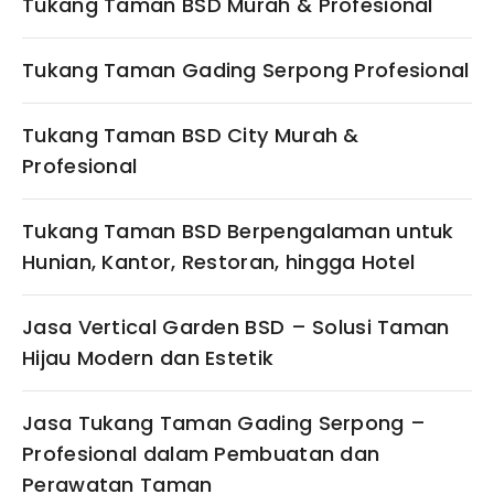
Tukang Taman BSD Murah & Profesional
Tukang Taman Gading Serpong Profesional
Tukang Taman BSD City Murah &
Profesional
Tukang Taman BSD Berpengalaman untuk
Hunian, Kantor, Restoran, hingga Hotel
Jasa Vertical Garden BSD – Solusi Taman
Hijau Modern dan Estetik
Jasa Tukang Taman Gading Serpong –
Profesional dalam Pembuatan dan
Perawatan Taman