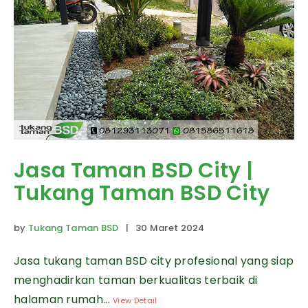
Jasa Taman BSD City |
Tukang Taman BSD City
by
Tukang Taman BSD
| 30 Maret 2024
Jasa tukang taman BSD city profesional yang siap
menghadirkan taman berkualitas terbaik di
halaman rumah...
View Detail