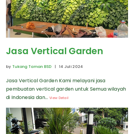
Jasa Vertical Garden
by
Tukang Taman BSD
| 14 Juli 2024
Jasa Vertical Garden Kami melayani jasa
pembuatan vertical garden untuk Semua wilayah
di Indonesia dan...
View Detail