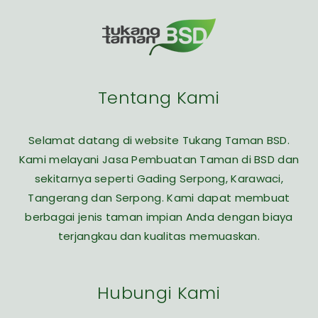
Tentang Kami
Selamat datang di website Tukang Taman BSD.
Kami melayani Jasa Pembuatan Taman di BSD dan
sekitarnya seperti Gading Serpong, Karawaci,
Tangerang dan Serpong. Kami dapat membuat
berbagai jenis taman impian Anda dengan biaya
terjangkau dan kualitas memuaskan.
Hubungi Kami