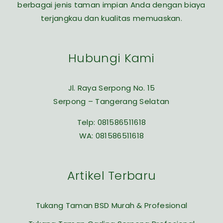
berbagai jenis taman impian Anda dengan biaya
terjangkau dan kualitas memuaskan.
Hubungi Kami
Jl. Raya Serpong No. 15
Serpong – Tangerang Selatan
Telp:
081586511618
WA:
081586511618
Artikel Terbaru
Tukang Taman BSD Murah & Profesional