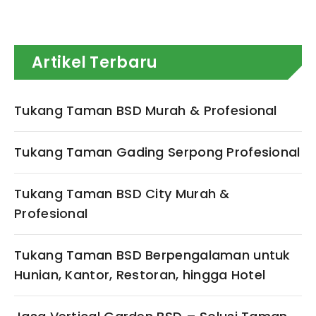
Artikel Terbaru
Tukang Taman BSD Murah & Profesional
Tukang Taman Gading Serpong Profesional
Tukang Taman BSD City Murah &
Profesional
Tukang Taman BSD Berpengalaman untuk
Hunian, Kantor, Restoran, hingga Hotel