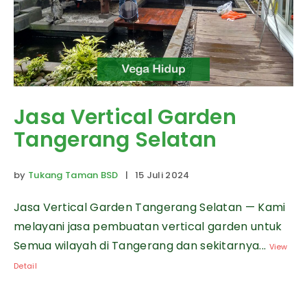
Jasa Vertical Garden
Tangerang Selatan
by
Tukang Taman BSD
| 15 Juli 2024
Jasa Vertical Garden Tangerang Selatan — Kami
melayani jasa pembuatan vertical garden untuk
Semua wilayah di Tangerang dan sekitarnya...
View
Detail