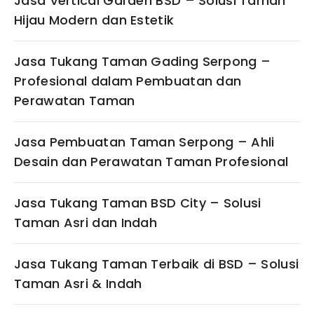
Jasa Vertical Garden BSD – Solusi Taman
Hijau Modern dan Estetik
Jasa Tukang Taman Gading Serpong –
Profesional dalam Pembuatan dan
Perawatan Taman
Jasa Pembuatan Taman Serpong – Ahli
Desain dan Perawatan Taman Profesional
Jasa Tukang Taman BSD City – Solusi
Taman Asri dan Indah
Jasa Tukang Taman Terbaik di BSD – Solusi
Taman Asri & Indah