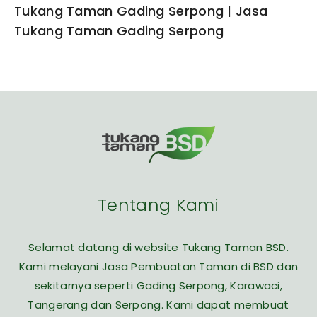
Tukang Taman Gading Serpong | Jasa
Tukang Taman Gading Serpong
Tentang Kami
Selamat datang di website Tukang Taman BSD.
Kami melayani Jasa Pembuatan Taman di BSD dan
sekitarnya seperti Gading Serpong, Karawaci,
Tangerang dan Serpong. Kami dapat membuat