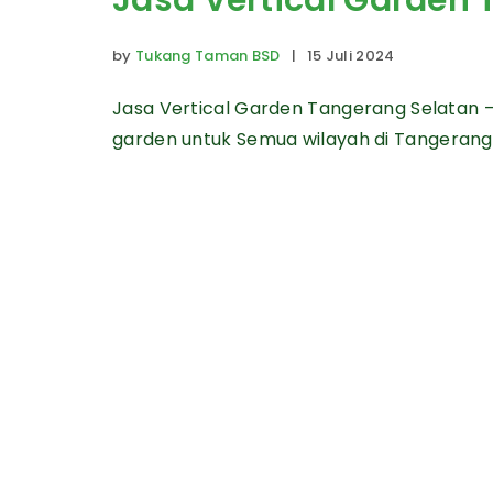
Jasa Vertical Garden
by
Tukang Taman BSD
| 15 Juli 2024
Jasa Vertical Garden Tangerang Selatan 
garden untuk Semua wilayah di Tangerang 