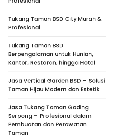
Profesional
Tukang Taman BSD City Murah &
Profesional
Tukang Taman BSD
Berpengalaman untuk Hunian,
Kantor, Restoran, hingga Hotel
Jasa Vertical Garden BSD – Solusi
Taman Hijau Modern dan Estetik
Jasa Tukang Taman Gading
Serpong – Profesional dalam
Pembuatan dan Perawatan
Taman