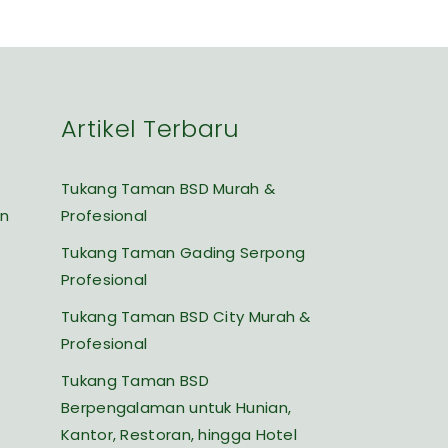
Artikel Terbaru
Tukang Taman BSD Murah &
an
Profesional
Tukang Taman Gading Serpong
Profesional
Tukang Taman BSD City Murah &
Profesional
Tukang Taman BSD
Berpengalaman untuk Hunian,
Kantor, Restoran, hingga Hotel