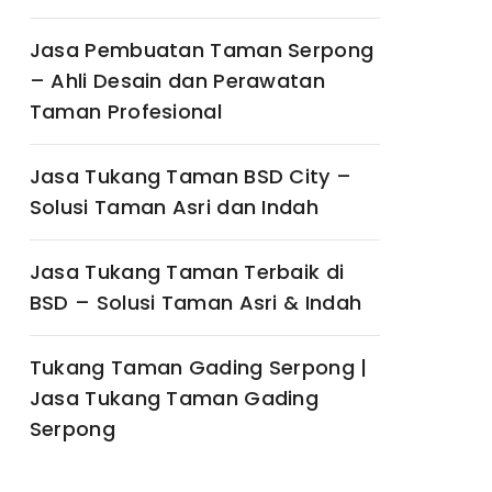
Jasa Pembuatan Taman Serpong
– Ahli Desain dan Perawatan
Taman Profesional
Jasa Tukang Taman BSD City –
Solusi Taman Asri dan Indah
Jasa Tukang Taman Terbaik di
BSD – Solusi Taman Asri & Indah
Tukang Taman Gading Serpong |
Jasa Tukang Taman Gading
Serpong