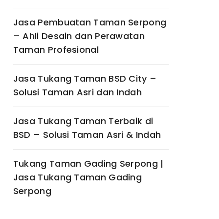
Jasa Pembuatan Taman Serpong
– Ahli Desain dan Perawatan
Taman Profesional
Jasa Tukang Taman BSD City –
Solusi Taman Asri dan Indah
Jasa Tukang Taman Terbaik di
BSD – Solusi Taman Asri & Indah
Tukang Taman Gading Serpong |
Jasa Tukang Taman Gading
Serpong