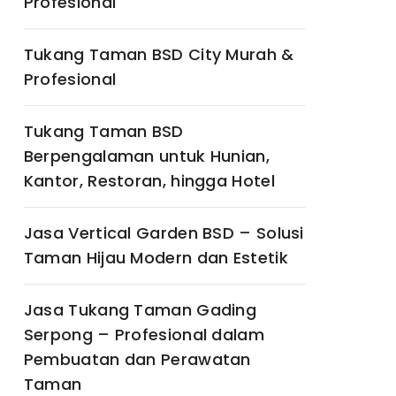
Profesional
Tukang Taman BSD City Murah &
Profesional
Tukang Taman BSD
Berpengalaman untuk Hunian,
Kantor, Restoran, hingga Hotel
Jasa Vertical Garden BSD – Solusi
Taman Hijau Modern dan Estetik
Jasa Tukang Taman Gading
Serpong – Profesional dalam
Pembuatan dan Perawatan
Taman