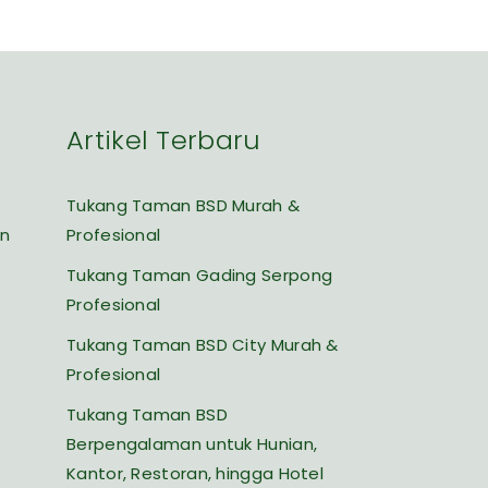
Artikel Terbaru
Tukang Taman BSD Murah &
an
Profesional
Tukang Taman Gading Serpong
Profesional
Tukang Taman BSD City Murah &
Profesional
Tukang Taman BSD
Berpengalaman untuk Hunian,
Kantor, Restoran, hingga Hotel