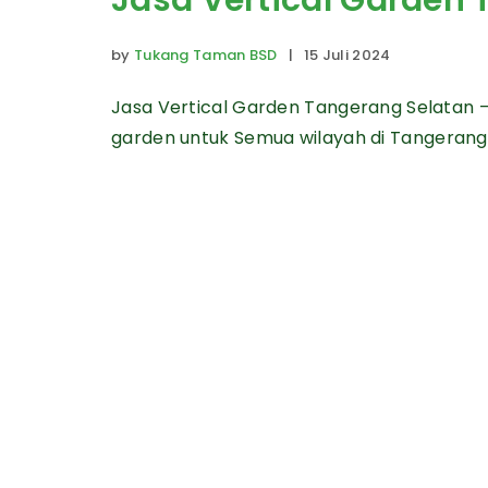
Jasa Vertical Garden
by
Tukang Taman BSD
| 15 Juli 2024
Jasa Vertical Garden Tangerang Selatan 
garden untuk Semua wilayah di Tangerang 