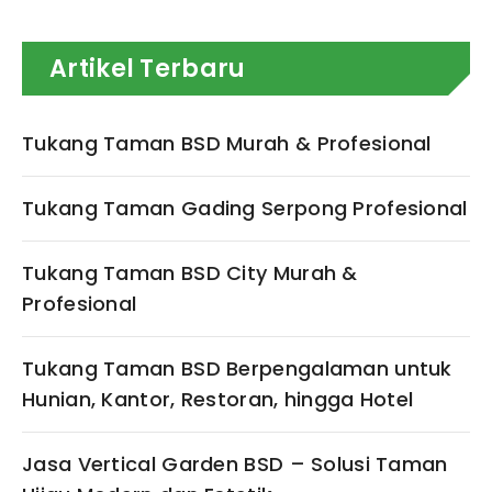
Artikel Terbaru
Tukang Taman BSD Murah & Profesional
Tukang Taman Gading Serpong Profesional
Tukang Taman BSD City Murah &
Profesional
Tukang Taman BSD Berpengalaman untuk
Hunian, Kantor, Restoran, hingga Hotel
Jasa Vertical Garden BSD – Solusi Taman