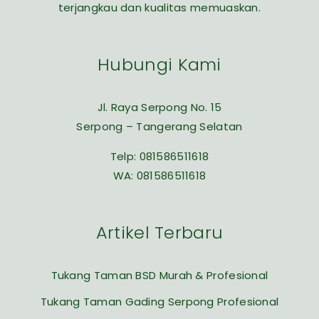
terjangkau dan kualitas memuaskan.
Hubungi Kami
Jl. Raya Serpong No. 15
Serpong – Tangerang Selatan
Telp:
081586511618
WA:
081586511618
Artikel Terbaru
Tukang Taman BSD Murah & Profesional
Tukang Taman Gading Serpong Profesional