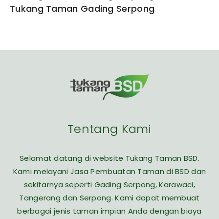
Tukang Taman Gading Serpong
Tentang Kami
Selamat datang di website Tukang Taman BSD.
Kami melayani Jasa Pembuatan Taman di BSD dan
sekitarnya seperti Gading Serpong, Karawaci,
Tangerang dan Serpong. Kami dapat membuat
berbagai jenis taman impian Anda dengan biaya