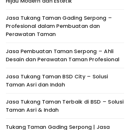
Hijau Modern dan Estetik
Jasa Tukang Taman Gading Serpong –
Profesional dalam Pembuatan dan
Perawatan Taman
Jasa Pembuatan Taman Serpong – Ahli
Desain dan Perawatan Taman Profesional
Jasa Tukang Taman BSD City – Solusi
Taman Asri dan Indah
Jasa Tukang Taman Terbaik di BSD – Solusi
Taman Asri & Indah
Tukang Taman Gading Serpong | Jasa