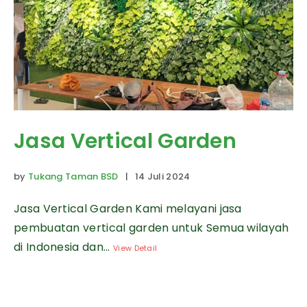
Jasa Vertical Garden
by
Tukang Taman BSD
| 14 Juli 2024
Jasa Vertical Garden Kami melayani jasa
pembuatan vertical garden untuk Semua wilayah
di Indonesia dan...
View Detail