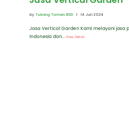
Jasa Vertical Garden
by
Tukang Taman BSD
| 14 Juli 2024
Jasa Vertical Garden Kami melayani jasa 
Indonesia dan...
View Detail