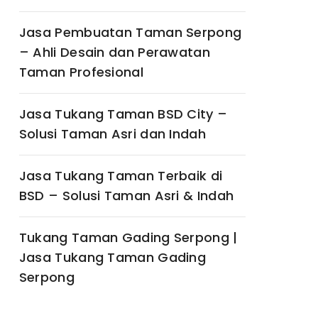
Jasa Pembuatan Taman Serpong
– Ahli Desain dan Perawatan
Taman Profesional
Jasa Tukang Taman BSD City –
Solusi Taman Asri dan Indah
Jasa Tukang Taman Terbaik di
BSD – Solusi Taman Asri & Indah
Tukang Taman Gading Serpong |
Jasa Tukang Taman Gading
Serpong