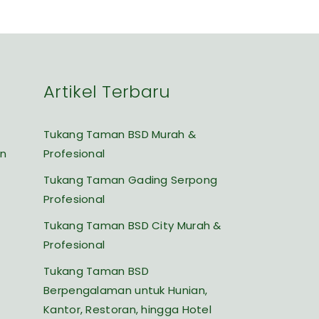
Artikel Terbaru
Tukang Taman BSD Murah &
an
Profesional
Tukang Taman Gading Serpong
Profesional
Tukang Taman BSD City Murah &
Profesional
Tukang Taman BSD
Berpengalaman untuk Hunian,
Kantor, Restoran, hingga Hotel