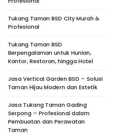
Profesional
Tukang Taman BSD City Murah &
Profesional
Tukang Taman BSD
Berpengalaman untuk Hunian,
Kantor, Restoran, hingga Hotel
Jasa Vertical Garden BSD – Solusi
Taman Hijau Modern dan Estetik
Jasa Tukang Taman Gading
Serpong – Profesional dalam
Pembuatan dan Perawatan
Taman