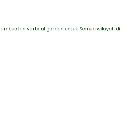
pembuatan vertical garden untuk Semua wilayah di