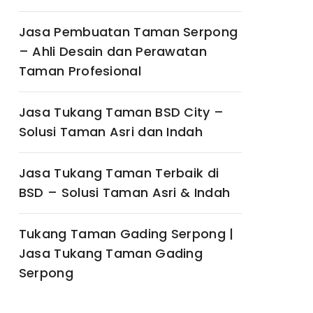
Jasa Pembuatan Taman Serpong
– Ahli Desain dan Perawatan
Taman Profesional
Jasa Tukang Taman BSD City –
Solusi Taman Asri dan Indah
Jasa Tukang Taman Terbaik di
BSD – Solusi Taman Asri & Indah
Tukang Taman Gading Serpong |
Jasa Tukang Taman Gading
Serpong