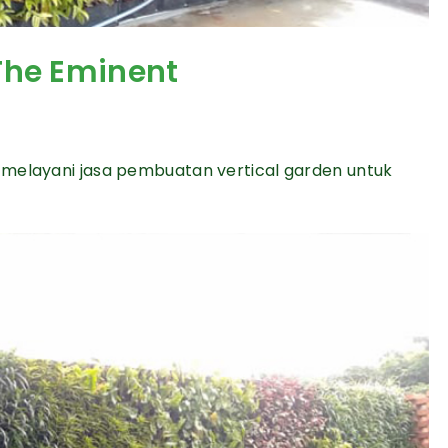
The Eminent
 melayani jasa pembuatan vertical garden untuk