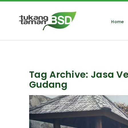
Home
Tag Archive: Jasa V
Gudang