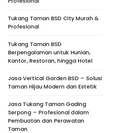
Profesional
Tukang Taman BSD City Murah &
Profesional
Tukang Taman BSD
Berpengalaman untuk Hunian,
Kantor, Restoran, hingga Hotel
Jasa Vertical Garden BSD – Solusi
Taman Hijau Modern dan Estetik
Jasa Tukang Taman Gading
Serpong – Profesional dalam
Pembuatan dan Perawatan
Taman