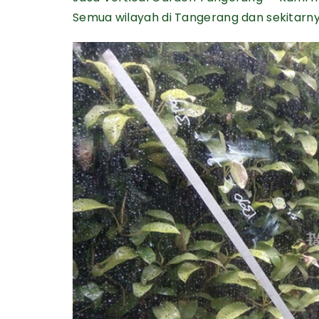
Semua wilayah di Tangerang dan sekitarny