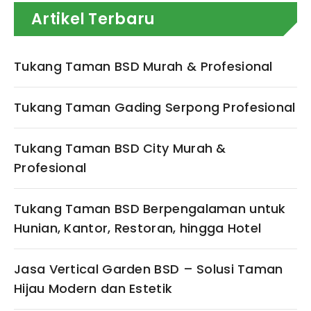
Artikel Terbaru
Tukang Taman BSD Murah & Profesional
Tukang Taman Gading Serpong Profesional
Tukang Taman BSD City Murah &
Profesional
Tukang Taman BSD Berpengalaman untuk
Hunian, Kantor, Restoran, hingga Hotel
Jasa Vertical Garden BSD – Solusi Taman
Hijau Modern dan Estetik