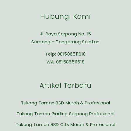
Hubungi Kami
Jl. Raya Serpong No. 15
Serpong – Tangerang Selatan
Telp:
081586511618
WA:
081586511618
Artikel Terbaru
Tukang Taman BSD Murah & Profesional
Tukang Taman Gading Serpong Profesional
Tukang Taman BSD City Murah & Profesional