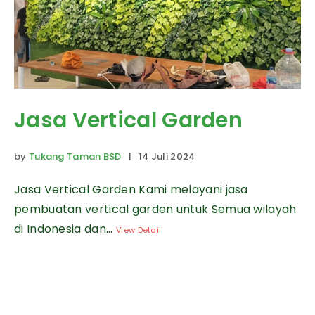
Jasa Vertical Garden
by
Tukang Taman BSD
| 14 Juli 2024
Jasa Vertical Garden Kami melayani jasa
pembuatan vertical garden untuk Semua wilayah
di Indonesia dan...
View Detail