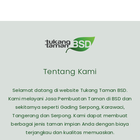
Tentang Kami
Selamat datang di website Tukang Taman BSD.
Kami melayani Jasa Pembuatan Taman di BSD dan
sekitarnya seperti Gading Serpong, Karawaci,
Tangerang dan Serpong. Kami dapat membuat
berbagai jenis taman impian Anda dengan biaya
terjangkau dan kualitas memuaskan.