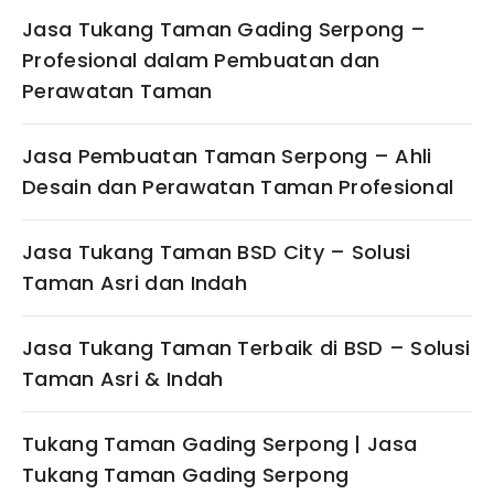
Jasa Tukang Taman Gading Serpong –
Profesional dalam Pembuatan dan
Perawatan Taman
Jasa Pembuatan Taman Serpong – Ahli
Desain dan Perawatan Taman Profesional
Jasa Tukang Taman BSD City – Solusi
Taman Asri dan Indah
Jasa Tukang Taman Terbaik di BSD – Solusi
Taman Asri & Indah
Tukang Taman Gading Serpong | Jasa
Tukang Taman Gading Serpong