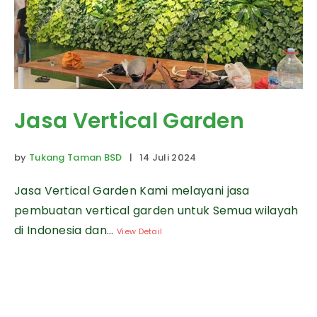
Jasa Vertical Garden
by
Tukang Taman BSD
| 14 Juli 2024
Jasa Vertical Garden Kami melayani jasa
pembuatan vertical garden untuk Semua wilayah
di Indonesia dan...
View Detail