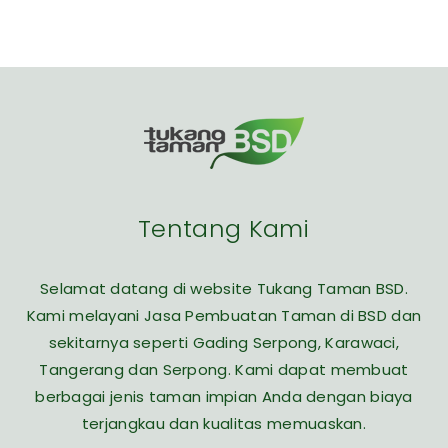
Tentang Kami
Selamat datang di website Tukang Taman BSD.
Kami melayani Jasa Pembuatan Taman di BSD dan
sekitarnya seperti Gading Serpong, Karawaci,
Tangerang dan Serpong. Kami dapat membuat
berbagai jenis taman impian Anda dengan biaya
terjangkau dan kualitas memuaskan.