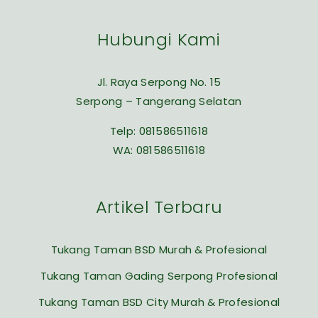
Hubungi Kami
Jl. Raya Serpong No. 15
Serpong – Tangerang Selatan
Telp:
081586511618
WA:
081586511618
Artikel Terbaru
Tukang Taman BSD Murah & Profesional
Tukang Taman Gading Serpong Profesional
Tukang Taman BSD City Murah & Profesional