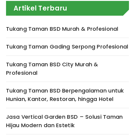
Artikel Terbaru
Tukang Taman BSD Murah & Profesional
Tukang Taman Gading Serpong Profesional
Tukang Taman BSD City Murah &
Profesional
Tukang Taman BSD Berpengalaman untuk
Hunian, Kantor, Restoran, hingga Hotel
Jasa Vertical Garden BSD – Solusi Taman
Hijau Modern dan Estetik