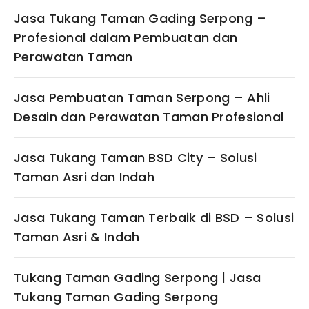
Jasa Tukang Taman Gading Serpong –
Profesional dalam Pembuatan dan
Perawatan Taman
Jasa Pembuatan Taman Serpong – Ahli
Desain dan Perawatan Taman Profesional
Jasa Tukang Taman BSD City – Solusi
Taman Asri dan Indah
Jasa Tukang Taman Terbaik di BSD – Solusi
Taman Asri & Indah
Tukang Taman Gading Serpong | Jasa
Tukang Taman Gading Serpong