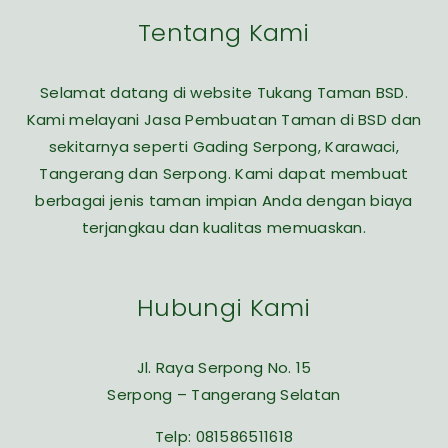
Tentang Kami
Selamat datang di website Tukang Taman BSD.
Kami melayani Jasa Pembuatan Taman di BSD dan
sekitarnya seperti Gading Serpong, Karawaci,
Tangerang dan Serpong. Kami dapat membuat
berbagai jenis taman impian Anda dengan biaya
terjangkau dan kualitas memuaskan.
Hubungi Kami
Jl. Raya Serpong No. 15
Serpong – Tangerang Selatan
Telp:
081586511618