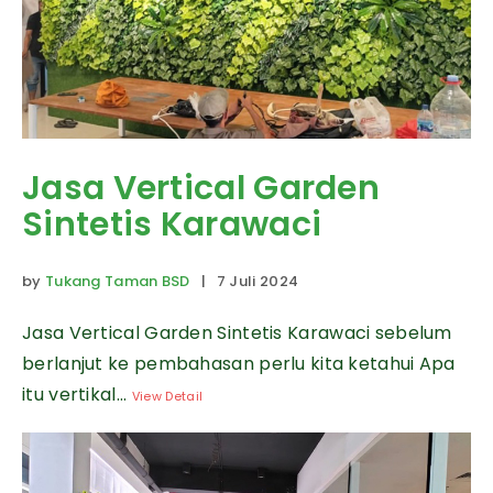
Jasa Vertical Garden
Sintetis Karawaci
by
Tukang Taman BSD
| 7 Juli 2024
Jasa Vertical Garden Sintetis Karawaci sebelum
berlanjut ke pembahasan perlu kita ketahui Apa
itu vertikal...
View Detail