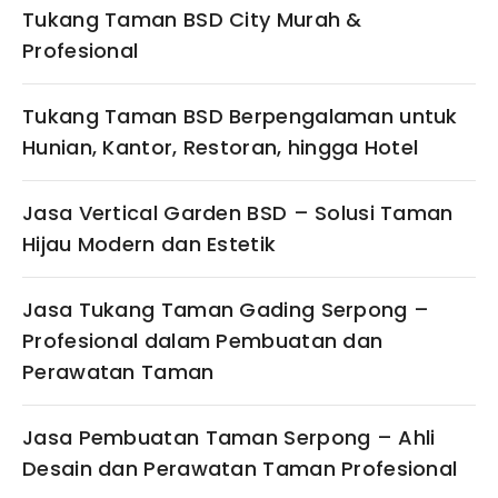
Tukang Taman BSD City Murah &
Profesional
Tukang Taman BSD Berpengalaman untuk
Hunian, Kantor, Restoran, hingga Hotel
Jasa Vertical Garden BSD – Solusi Taman
Hijau Modern dan Estetik
Jasa Tukang Taman Gading Serpong –
Profesional dalam Pembuatan dan
Perawatan Taman
Jasa Pembuatan Taman Serpong – Ahli
Desain dan Perawatan Taman Profesional