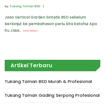
by
Tukang Taman BSD
|
Jasa Vertical Garden Sintetis BSD sebelum
berlanjut ke pembahasan perlu kita ketahui Apa
itu Jasa...
View Detail
Artikel Terbaru
Tukang Taman BSD Murah & Profesional
Tukang Taman Gading Serpong Profesional