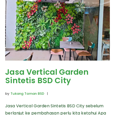
Jasa Vertical Garden
Sintetis BSD City
by
Tukang Taman BSD
|
Jasa Vertical Garden Sintetis BSD City sebelum
berlanjut ke pembahasan perlu kita ketahui Apa