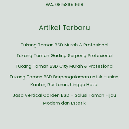
WA:
081586511618
Artikel Terbaru
Tukang Taman BSD Murah & Profesional
Tukang Taman Gading Serpong Profesional
Tukang Taman BSD City Murah & Profesional
Tukang Taman BSD Berpengalaman untuk Hunian,
Kantor, Restoran, hingga Hotel
Jasa Vertical Garden BSD – Solusi Taman Hijau
Modern dan Estetik