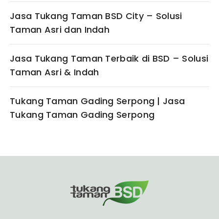
Jasa Tukang Taman BSD City – Solusi
Taman Asri dan Indah
Jasa Tukang Taman Terbaik di BSD – Solusi
Taman Asri & Indah
Tukang Taman Gading Serpong | Jasa
Tukang Taman Gading Serpong