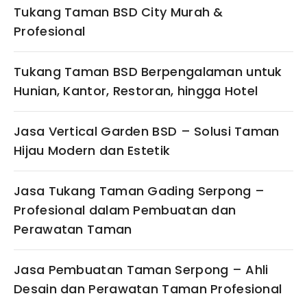
Tukang Taman BSD City Murah &
Profesional
Tukang Taman BSD Berpengalaman untuk
Hunian, Kantor, Restoran, hingga Hotel
Jasa Vertical Garden BSD – Solusi Taman
Hijau Modern dan Estetik
Jasa Tukang Taman Gading Serpong –
Profesional dalam Pembuatan dan
Perawatan Taman
Jasa Pembuatan Taman Serpong – Ahli
Desain dan Perawatan Taman Profesional