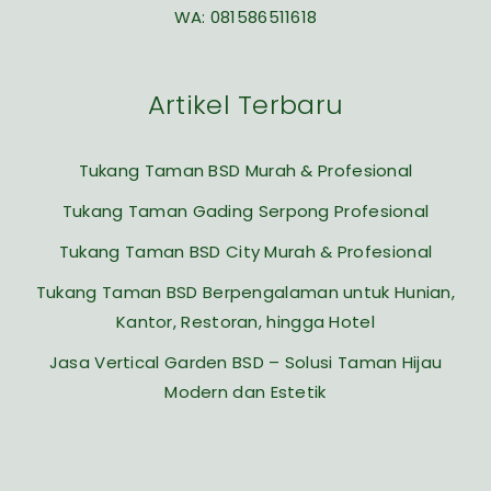
WA:
081586511618
Artikel Terbaru
Tukang Taman BSD Murah & Profesional
Tukang Taman Gading Serpong Profesional
Tukang Taman BSD City Murah & Profesional
Tukang Taman BSD Berpengalaman untuk Hunian,
Kantor, Restoran, hingga Hotel
Jasa Vertical Garden BSD – Solusi Taman Hijau
Modern dan Estetik