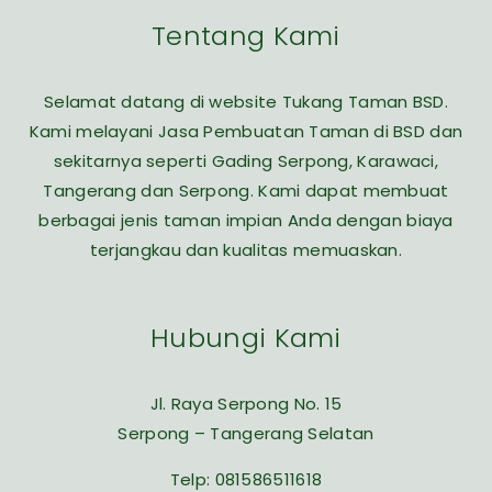
Tentang Kami
Selamat datang di website Tukang Taman BSD.
Kami melayani Jasa Pembuatan Taman di BSD dan
sekitarnya seperti Gading Serpong, Karawaci,
Tangerang dan Serpong. Kami dapat membuat
berbagai jenis taman impian Anda dengan biaya
terjangkau dan kualitas memuaskan.
Hubungi Kami
Jl. Raya Serpong No. 15
Serpong – Tangerang Selatan
Telp:
081586511618