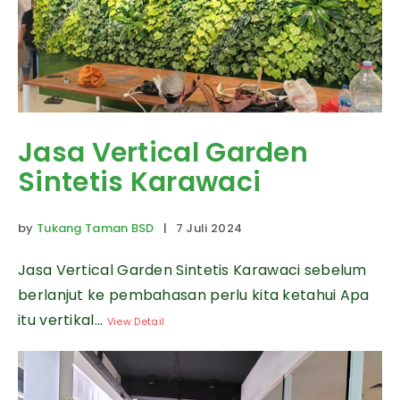
Jasa Vertical Garden
Sintetis Karawaci
by
Tukang Taman BSD
| 7 Juli 2024
Jasa Vertical Garden Sintetis Karawaci sebelum
berlanjut ke pembahasan perlu kita ketahui Apa
itu vertikal...
View Detail