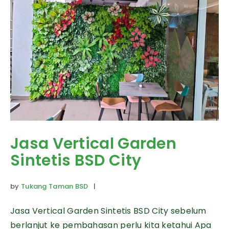
Jasa Vertical Garden
Sintetis BSD City
by
Tukang Taman BSD
|
Jasa Vertical Garden Sintetis BSD City sebelum
berlanjut ke pembahasan perlu kita ketahui Apa