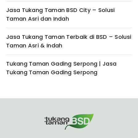
Jasa Tukang Taman BSD City – Solusi
Taman Asri dan Indah
Jasa Tukang Taman Terbaik di BSD – Solusi
Taman Asri & Indah
Tukang Taman Gading Serpong | Jasa
Tukang Taman Gading Serpong