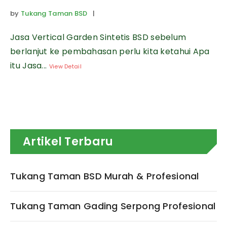
by
Tukang Taman BSD
|
Jasa Vertical Garden Sintetis BSD sebelum
berlanjut ke pembahasan perlu kita ketahui Apa
itu Jasa...
View Detail
Artikel Terbaru
Tukang Taman BSD Murah & Profesional
Tukang Taman Gading Serpong Profesional