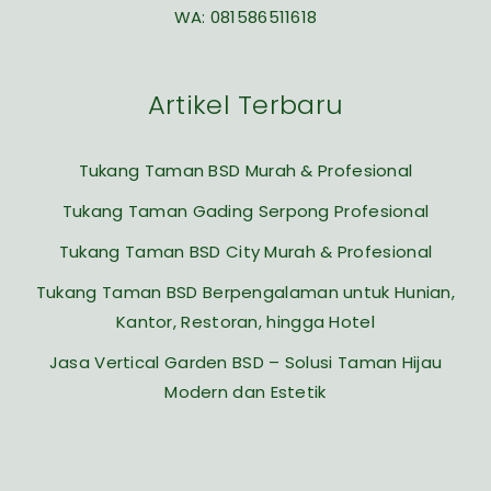
WA:
081586511618
Artikel Terbaru
Tukang Taman BSD Murah & Profesional
Tukang Taman Gading Serpong Profesional
Tukang Taman BSD City Murah & Profesional
Tukang Taman BSD Berpengalaman untuk Hunian,
Kantor, Restoran, hingga Hotel
Jasa Vertical Garden BSD – Solusi Taman Hijau
Modern dan Estetik