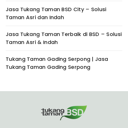
Jasa Tukang Taman BSD City – Solusi
Taman Asri dan Indah
Jasa Tukang Taman Terbaik di BSD – Solusi
Taman Asri & Indah
Tukang Taman Gading Serpong | Jasa
Tukang Taman Gading Serpong