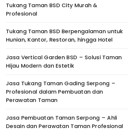
Tukang Taman BSD City Murah &
Profesional
Tukang Taman BSD Berpengalaman untuk
Hunian, Kantor, Restoran, hingga Hotel
Jasa Vertical Garden BSD – Solusi Taman
Hijau Modern dan Estetik
Jasa Tukang Taman Gading Serpong –
Profesional dalam Pembuatan dan
Perawatan Taman
Jasa Pembuatan Taman Serpong – Ahli
Desain dan Perawatan Taman Profesional