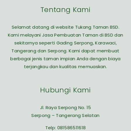
Tentang Kami
Selamat datang di website Tukang Taman BSD.
Kami melayani Jasa Pembuatan Taman di BSD dan
sekitarnya seperti Gading Serpong, Karawaci,
Tangerang dan Serpong. Kami dapat membuat
berbagai jenis taman impian Anda dengan biaya
terjangkau dan kualitas memuaskan.
Hubungi Kami
Jl. Raya Serpong No. 15
Serpong – Tangerang Selatan
Telp:
081586511618