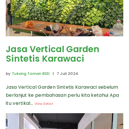
Jasa Vertical Garden
Sintetis Karawaci
by
Tukang Taman BSD
| 7 Juli 2024
Jasa Vertical Garden Sintetis Karawaci sebelum
berlanjut ke pembahasan perlu kita ketahui Apa
itu vertikal...
View Detail