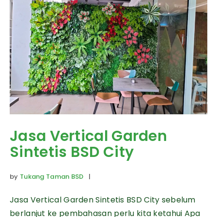
Jasa Vertical Garden
Sintetis BSD City
by
Tukang Taman BSD
|
Jasa Vertical Garden Sintetis BSD City sebelum
berlanjut ke pembahasan perlu kita ketahui Apa