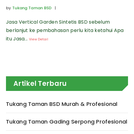
by
Tukang Taman BSD
|
Jasa Vertical Garden Sintetis BSD sebelum
berlanjut ke pembahasan perlu kita ketahui Apa
itu Jasa...
View Detail
Artikel Terbaru
Tukang Taman BSD Murah & Profesional
Tukang Taman Gading Serpong Profesional