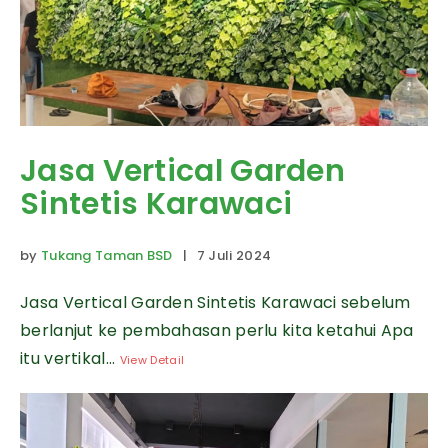
Jasa Vertical Garden
Sintetis Karawaci
by
Tukang Taman BSD
| 7 Juli 2024
Jasa Vertical Garden Sintetis Karawaci sebelum
berlanjut ke pembahasan perlu kita ketahui Apa
itu vertikal...
View Detail