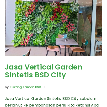
Jasa Vertical Garden
Sintetis BSD City
by
Tukang Taman BSD
|
Jasa Vertical Garden Sintetis BSD City sebelum
berlanjut ke pembahasan perlu kita ketahui Apa