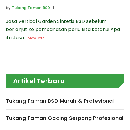
by
Tukang Taman BSD
|
Jasa Vertical Garden Sintetis BSD sebelum
berlanjut ke pembahasan perlu kita ketahui Apa
itu Jasa...
View Detail
Artikel Terbaru
Tukang Taman BSD Murah & Profesional
Tukang Taman Gading Serpong Profesional