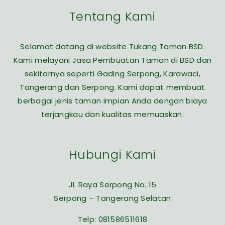
Tentang Kami
Selamat datang di website Tukang Taman BSD.
Kami melayani Jasa Pembuatan Taman di BSD dan
sekitarnya seperti Gading Serpong, Karawaci,
Tangerang dan Serpong. Kami dapat membuat
berbagai jenis taman impian Anda dengan biaya
terjangkau dan kualitas memuaskan.
Hubungi Kami
Jl. Raya Serpong No. 15
Serpong – Tangerang Selatan
Telp:
081586511618