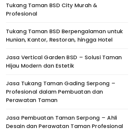
Tukang Taman BSD City Murah &
Profesional
Tukang Taman BSD Berpengalaman untuk
Hunian, Kantor, Restoran, hingga Hotel
Jasa Vertical Garden BSD – Solusi Taman
Hijau Modern dan Estetik
Jasa Tukang Taman Gading Serpong –
Profesional dalam Pembuatan dan
Perawatan Taman
Jasa Pembuatan Taman Serpong – Ahli
Desain dan Perawatan Taman Profesional