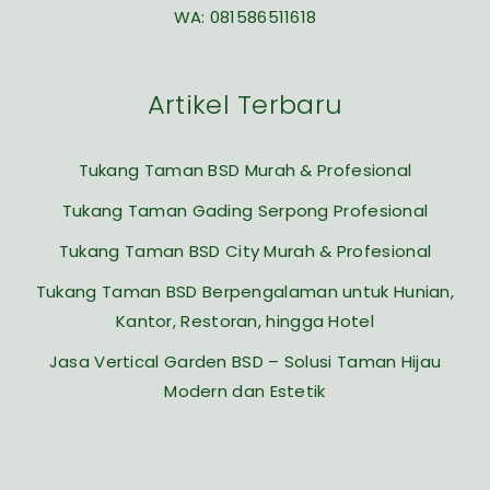
WA:
081586511618
Artikel Terbaru
Tukang Taman BSD Murah & Profesional
Tukang Taman Gading Serpong Profesional
Tukang Taman BSD City Murah & Profesional
Tukang Taman BSD Berpengalaman untuk Hunian,
Kantor, Restoran, hingga Hotel
Jasa Vertical Garden BSD – Solusi Taman Hijau
Modern dan Estetik