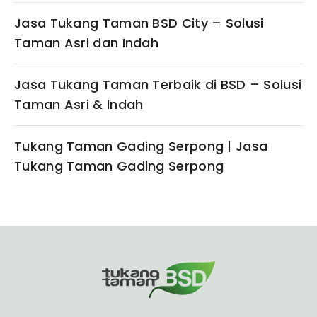
Jasa Tukang Taman BSD City – Solusi
Taman Asri dan Indah
Jasa Tukang Taman Terbaik di BSD – Solusi
Taman Asri & Indah
Tukang Taman Gading Serpong | Jasa
Tukang Taman Gading Serpong