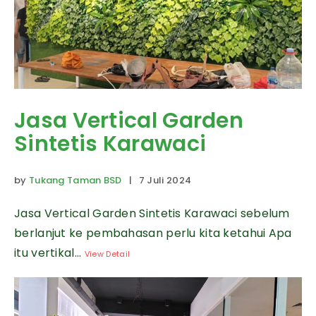
Jasa Vertical Garden
Sintetis Karawaci
by
Tukang Taman BSD
| 7 Juli 2024
Jasa Vertical Garden Sintetis Karawaci sebelum
berlanjut ke pembahasan perlu kita ketahui Apa
itu vertikal...
View Detail