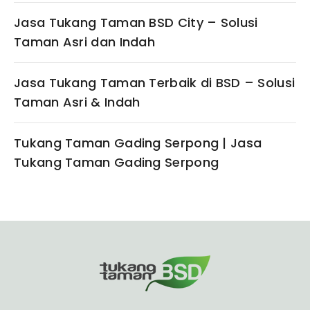
Jasa Tukang Taman BSD City – Solusi
Taman Asri dan Indah
Jasa Tukang Taman Terbaik di BSD – Solusi
Taman Asri & Indah
Tukang Taman Gading Serpong | Jasa
Tukang Taman Gading Serpong