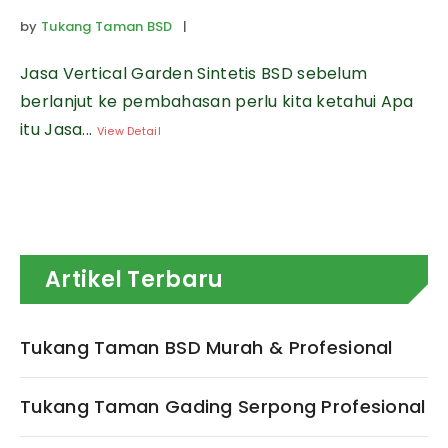
by
Tukang Taman BSD
|
Jasa Vertical Garden Sintetis BSD sebelum
berlanjut ke pembahasan perlu kita ketahui Apa
itu Jasa...
View Detail
Artikel Terbaru
Tukang Taman BSD Murah & Profesional
Tukang Taman Gading Serpong Profesional