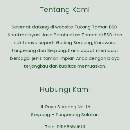
Tentang Kami
Selamat datang di website Tukang Taman BSD.
Kami melayani Jasa Pembuatan Taman di BSD dan
sekitarnya seperti Gading Serpong, Karawaci,
Tangerang dan Serpong. Kami dapat membuat
berbagai jenis taman impian Anda dengan biaya
terjangkau dan kualitas memuaskan.
Hubungi Kami
Jl. Raya Serpong No. 15
Serpong – Tangerang Selatan
Telp:
081586511618