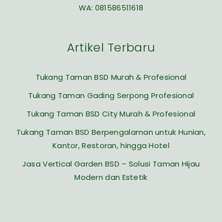
WA:
081586511618
Artikel Terbaru
Tukang Taman BSD Murah & Profesional
Tukang Taman Gading Serpong Profesional
Tukang Taman BSD City Murah & Profesional
Tukang Taman BSD Berpengalaman untuk Hunian,
Kantor, Restoran, hingga Hotel
Jasa Vertical Garden BSD – Solusi Taman Hijau
Modern dan Estetik