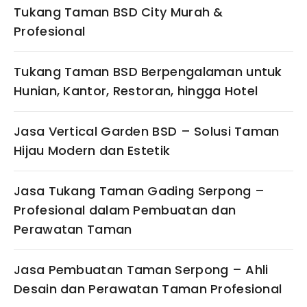
Tukang Taman BSD City Murah &
Profesional
Tukang Taman BSD Berpengalaman untuk
Hunian, Kantor, Restoran, hingga Hotel
Jasa Vertical Garden BSD – Solusi Taman
Hijau Modern dan Estetik
Jasa Tukang Taman Gading Serpong –
Profesional dalam Pembuatan dan
Perawatan Taman
Jasa Pembuatan Taman Serpong – Ahli
Desain dan Perawatan Taman Profesional