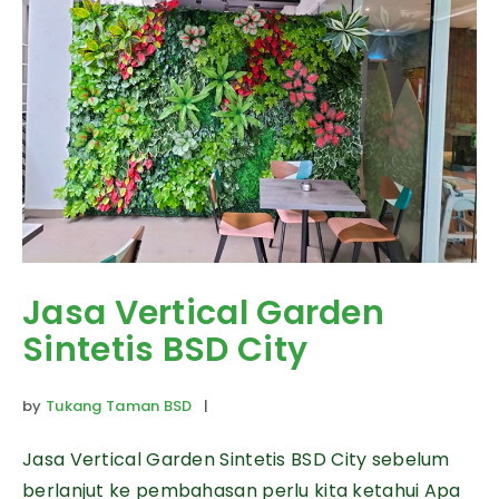
Jasa Vertical Garden
Sintetis BSD City
by
Tukang Taman BSD
|
Jasa Vertical Garden Sintetis BSD City sebelum
berlanjut ke pembahasan perlu kita ketahui Apa