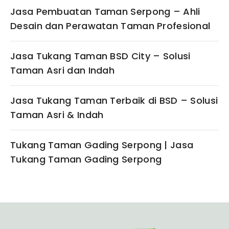
Jasa Pembuatan Taman Serpong – Ahli
Desain dan Perawatan Taman Profesional
Jasa Tukang Taman BSD City – Solusi
Taman Asri dan Indah
Jasa Tukang Taman Terbaik di BSD – Solusi
Taman Asri & Indah
Tukang Taman Gading Serpong | Jasa
Tukang Taman Gading Serpong