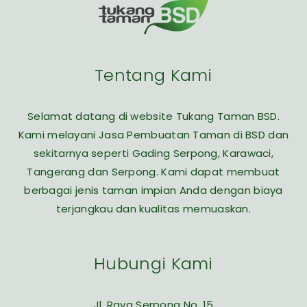
Tentang Kami
Selamat datang di website Tukang Taman BSD.
Kami melayani Jasa Pembuatan Taman di BSD dan
sekitarnya seperti Gading Serpong, Karawaci,
Tangerang dan Serpong. Kami dapat membuat
berbagai jenis taman impian Anda dengan biaya
terjangkau dan kualitas memuaskan.
Hubungi Kami
Jl. Raya Serpong No. 15