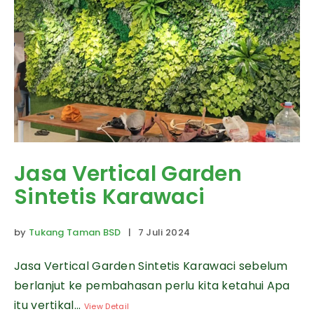
Jasa Vertical Garden
Sintetis Karawaci
by
Tukang Taman BSD
| 7 Juli 2024
Jasa Vertical Garden Sintetis Karawaci sebelum
berlanjut ke pembahasan perlu kita ketahui Apa
itu vertikal...
View Detail