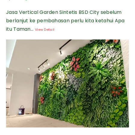
Jasa Vertical Garden Sintetis BSD City sebelum
berlanjut ke pembahasan perlu kita ketahui Apa
itu Taman...
View Detail