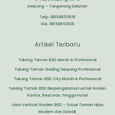
Serpong – Tangerang Selatan
Telp:
081586511618
WA:
081586511618
Artikel Terbaru
Tukang Taman BSD Murah & Profesional
Tukang Taman Gading Serpong Profesional
Tukang Taman BSD City Murah & Profesional
Tukang Taman BSD Berpengalaman untuk Hunian,
Kantor, Restoran, hingga Hotel
Jasa Vertical Garden BSD – Solusi Taman Hijau
Modern dan Estetik