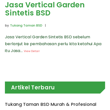
Jasa Vertical Garden
Sintetis BSD
by
Tukang Taman BSD
|
Jasa Vertical Garden Sintetis BSD sebelum
berlanjut ke pembahasan perlu kita ketahui Apa
itu Jasa...
View Detail
Artikel Terbaru
Tukang Taman BSD Murah & Profesional