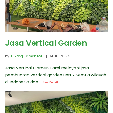
Jasa Vertical Garden
by
Tukang Taman BSD
| 14 Juli 2024
Jasa Vertical Garden Kami melayani jasa
pembuatan vertical garden untuk Semua wilayah
di Indonesia dan...
View Detail