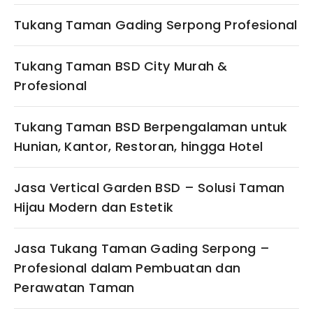
Tukang Taman Gading Serpong Profesional
Tukang Taman BSD City Murah &
Profesional
Tukang Taman BSD Berpengalaman untuk
Hunian, Kantor, Restoran, hingga Hotel
Jasa Vertical Garden BSD – Solusi Taman
Hijau Modern dan Estetik
Jasa Tukang Taman Gading Serpong –
Profesional dalam Pembuatan dan
Perawatan Taman