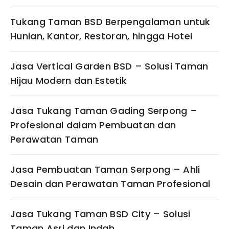
Tukang Taman BSD Berpengalaman untuk
Hunian, Kantor, Restoran, hingga Hotel
Jasa Vertical Garden BSD – Solusi Taman
Hijau Modern dan Estetik
Jasa Tukang Taman Gading Serpong –
Profesional dalam Pembuatan dan
Perawatan Taman
Jasa Pembuatan Taman Serpong – Ahli
Desain dan Perawatan Taman Profesional
Jasa Tukang Taman BSD City – Solusi
Taman Asri dan Indah