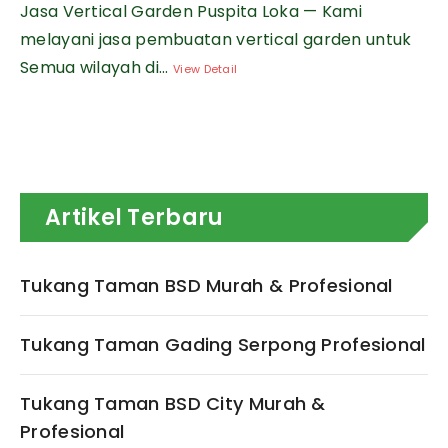
Jasa Vertical Garden Puspita Loka — Kami
melayani jasa pembuatan vertical garden untuk
Semua wilayah di...
View Detail
Artikel Terbaru
Tukang Taman BSD Murah & Profesional
Tukang Taman Gading Serpong Profesional
Tukang Taman BSD City Murah &
Profesional