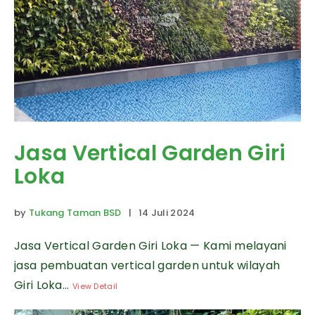
Jasa Vertical Garden Giri
Loka
by
Tukang Taman BSD
| 14 Juli 2024
Jasa Vertical Garden Giri Loka — Kami melayani
jasa pembuatan vertical garden untuk wilayah
Giri Loka...
View Detail