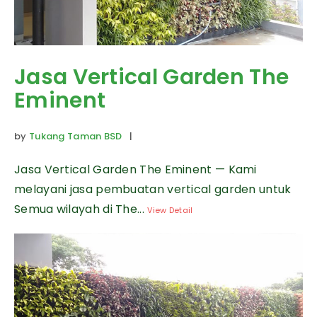
Jasa Vertical Garden The
Eminent
by
Tukang Taman BSD
|
Jasa Vertical Garden The Eminent — Kami
melayani jasa pembuatan vertical garden untuk
Semua wilayah di The...
View Detail