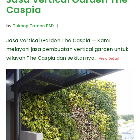
Caspia
by
Tukang Taman BSD
|
Jasa Vertical Garden The Caspia — Kami
melayani jasa pembuatan vertical garden untuk
wilayah The Caspia dan sekitarnya...
View Detail