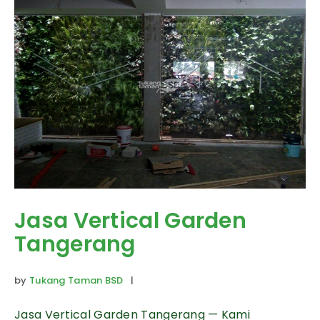
Jasa Vertical Garden
Tangerang
by
Tukang Taman BSD
|
Jasa Vertical Garden Tangerang — Kami