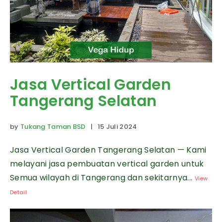
Jasa Vertical Garden
Tangerang Selatan
by
Tukang Taman BSD
| 15 Juli 2024
Jasa Vertical Garden Tangerang Selatan — Kami
melayani jasa pembuatan vertical garden untuk
Semua wilayah di Tangerang dan sekitarnya...
View
Detail