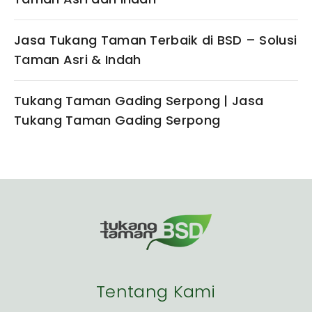
Jasa Tukang Taman Terbaik di BSD – Solusi
Taman Asri & Indah
Tukang Taman Gading Serpong | Jasa
Tukang Taman Gading Serpong
Tentang Kami