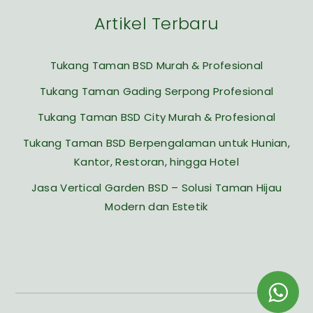
Artikel Terbaru
Tukang Taman BSD Murah & Profesional
Tukang Taman Gading Serpong Profesional
Tukang Taman BSD City Murah & Profesional
Tukang Taman BSD Berpengalaman untuk Hunian,
Kantor, Restoran, hingga Hotel
Jasa Vertical Garden BSD – Solusi Taman Hijau
Modern dan Estetik