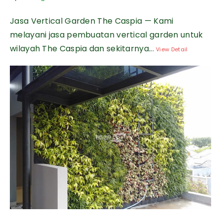
Jasa Vertical Garden The Caspia — Kami
melayani jasa pembuatan vertical garden untuk
wilayah The Caspia dan sekitarnya...
View Detail