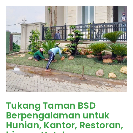
Tukang Taman BSD
Berpengalaman untuk
Hunian, Kantor, Restoran,