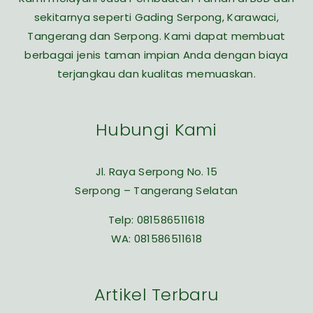
sekitarnya seperti Gading Serpong, Karawaci,
Tangerang dan Serpong. Kami dapat membuat
berbagai jenis taman impian Anda dengan biaya
terjangkau dan kualitas memuaskan.
Hubungi Kami
Jl. Raya Serpong No. 15
Serpong – Tangerang Selatan
Telp:
081586511618
WA:
081586511618
Artikel Terbaru