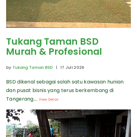
Tukang Taman BSD
Murah & Profesional
by
Tukang Taman BSD
| 17 Juli 2026
BSD dikenal sebagai salah satu kawasan hunian
dan pusat bisnis yang terus berkembang di
Tangerang....
View Detail