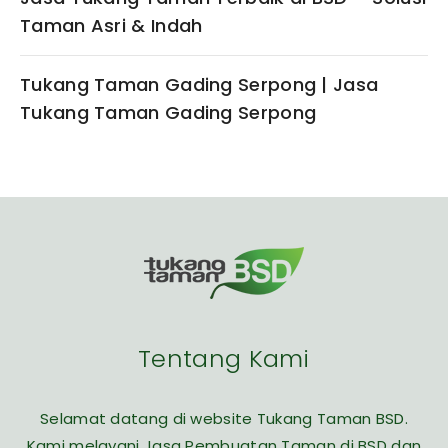
Taman Asri & Indah
Tukang Taman Gading Serpong | Jasa
Tukang Taman Gading Serpong
Tentang Kami
Selamat datang di website Tukang Taman BSD.
Kami melayani Jasa Pembuatan Taman di BSD dan