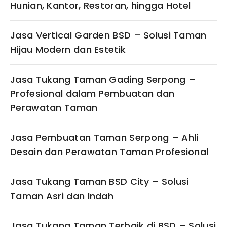
Hunian, Kantor, Restoran, hingga Hotel
Jasa Vertical Garden BSD – Solusi Taman
Hijau Modern dan Estetik
Jasa Tukang Taman Gading Serpong –
Profesional dalam Pembuatan dan
Perawatan Taman
Jasa Pembuatan Taman Serpong – Ahli
Desain dan Perawatan Taman Profesional
Jasa Tukang Taman BSD City – Solusi
Taman Asri dan Indah
Jasa Tukang Taman Terbaik di BSD – Solusi