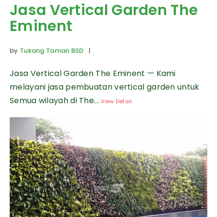
Jasa Vertical Garden The
Eminent
by
Tukang Taman BSD
|
Jasa Vertical Garden The Eminent — Kami
melayani jasa pembuatan vertical garden untuk
Semua wilayah di The...
View Detail