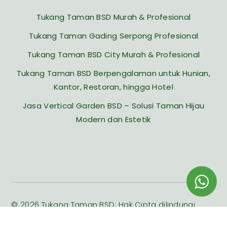
Tukang Taman BSD Murah & Profesional
Tukang Taman Gading Serpong Profesional
Tukang Taman BSD City Murah & Profesional
Tukang Taman BSD Berpengalaman untuk Hunian,
Kantor, Restoran, hingga Hotel
Jasa Vertical Garden BSD – Solusi Taman Hijau
Modern dan Estetik
© 2026 Tukang Taman BSD, Hak Cipta dilindungi
Undang-undang.