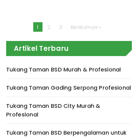
1
2
3
Berikutnya »
Artikel Terbaru
Tukang Taman BSD Murah & Profesional
Tukang Taman Gading Serpong Profesional
Tukang Taman BSD City Murah &
Profesional
Tukang Taman BSD Berpengalaman untuk