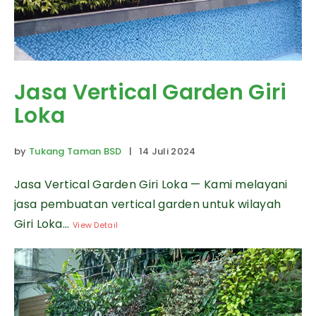
Jasa Vertical Garden Giri
Loka
by
Tukang Taman BSD
| 14 Juli 2024
Jasa Vertical Garden Giri Loka — Kami melayani
jasa pembuatan vertical garden untuk wilayah
Giri Loka...
View Detail