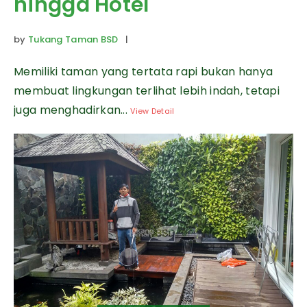
hingga Hotel
by
Tukang Taman BSD
|
Memiliki taman yang tertata rapi bukan hanya
membuat lingkungan terlihat lebih indah, tetapi
juga menghadirkan...
View Detail