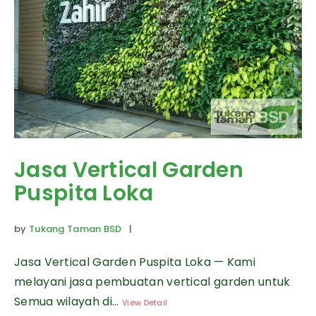
Jasa Vertical Garden
Puspita Loka
by
Tukang Taman BSD
|
Jasa Vertical Garden Puspita Loka — Kami
melayani jasa pembuatan vertical garden untuk
Semua wilayah di...
View Detail