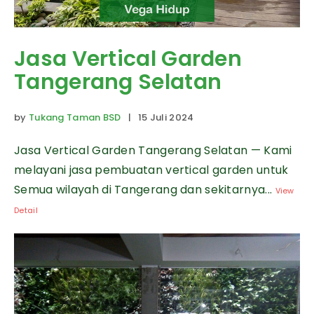
Jasa Vertical Garden
Tangerang Selatan
by
Tukang Taman BSD
| 15 Juli 2024
Jasa Vertical Garden Tangerang Selatan — Kami
melayani jasa pembuatan vertical garden untuk
Semua wilayah di Tangerang dan sekitarnya...
View
Detail