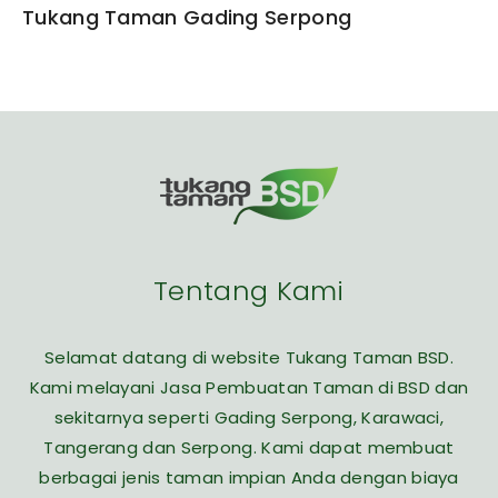
Tukang Taman Gading Serpong
Tentang Kami
Selamat datang di website Tukang Taman BSD.
Kami melayani Jasa Pembuatan Taman di BSD dan
sekitarnya seperti Gading Serpong, Karawaci,
Tangerang dan Serpong. Kami dapat membuat
berbagai jenis taman impian Anda dengan biaya