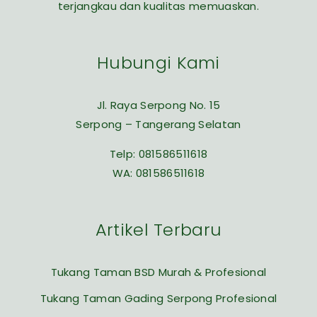
terjangkau dan kualitas memuaskan.
Hubungi Kami
Jl. Raya Serpong No. 15
Serpong – Tangerang Selatan
Telp:
081586511618
WA:
081586511618
Artikel Terbaru
Tukang Taman BSD Murah & Profesional
Tukang Taman Gading Serpong Profesional