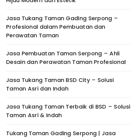
Hijau Modern dan Estetik
Jasa Tukang Taman Gading Serpong –
Profesional dalam Pembuatan dan
Perawatan Taman
Jasa Pembuatan Taman Serpong – Ahli
Desain dan Perawatan Taman Profesional
Jasa Tukang Taman BSD City – Solusi
Taman Asri dan Indah
Jasa Tukang Taman Terbaik di BSD – Solusi
Taman Asri & Indah
Tukang Taman Gading Serpong | Jasa