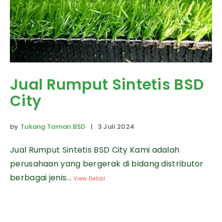
Jual Rumput Sintetis BSD
City
by
Tukang Taman BSD
| 3 Juli 2024
Jual Rumput Sintetis BSD City Kami adalah
perusahaan yang bergerak di bidang distributor
berbagai jenis...
View Detail