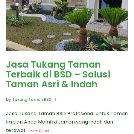
Jasa Tukang Taman
Terbaik di BSD – Solusi
Taman Asri & Indah
by
Tukang Taman BSD
|
Jasa Tukang Taman BSD Profesional untuk Taman
Impian Anda Memiliki taman yang indah dan
terawat...
View Detail