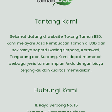
Tentang Kami
Selamat datang di website Tukang Taman BSD.
Kami melayani Jasa Pembuatan Taman di BSD dan
sekitarnya seperti Gading Serpong, Karawaci,
Tangerang dan Serpong. Kami dapat membuat
berbagai jenis taman impian Anda dengan biaya
terjangkau dan kualitas memuaskan.
Hubungi Kami
Jl. Raya Serpong No. 15
Serpong – Tangerang Selatan