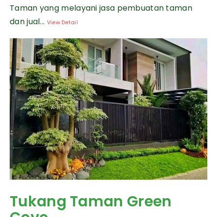
Taman yang melayani jasa pembuatan taman
dan jual...
View Detail
Tukang Taman Green