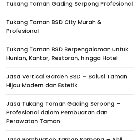
Tukang Taman Gading Serpong Profesional
Tukang Taman BSD City Murah &
Profesional
Tukang Taman BSD Berpengalaman untuk
Hunian, Kantor, Restoran, hingga Hotel
Jasa Vertical Garden BSD – Solusi Taman
Hijau Modern dan Estetik
Jasa Tukang Taman Gading Serpong –
Profesional dalam Pembuatan dan
Perawatan Taman
Jasa Pembuatan Taman Serpong – Ahli