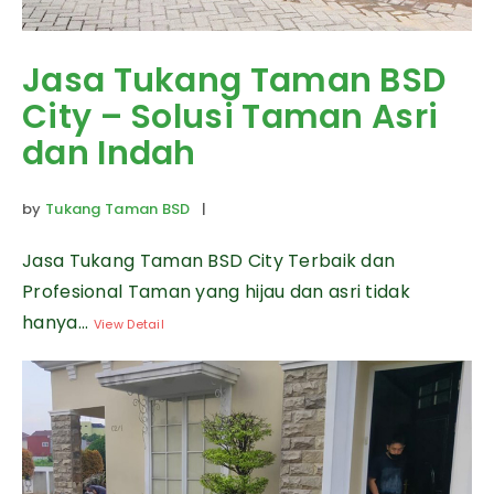
Jasa Tukang Taman BSD
City – Solusi Taman Asri
dan Indah
by
Tukang Taman BSD
|
Jasa Tukang Taman BSD City Terbaik dan
Profesional Taman yang hijau dan asri tidak
hanya...
View Detail