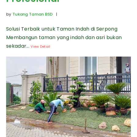
by
Tukang Taman BSD
|
Solusi Terbaik untuk Taman Indah di Serpong
Membangun taman yang indah dan asri bukan
sekadar...
View Detail