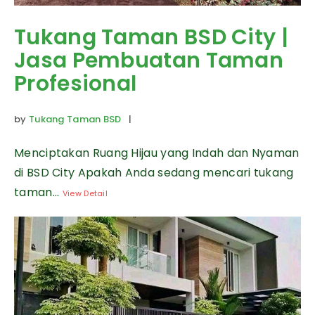
Tukang Taman BSD City |
Jasa Pembuatan Taman
Profesional
by
Tukang Taman BSD
|
Menciptakan Ruang Hijau yang Indah dan Nyaman
di BSD City Apakah Anda sedang mencari tukang
taman...
View Detail