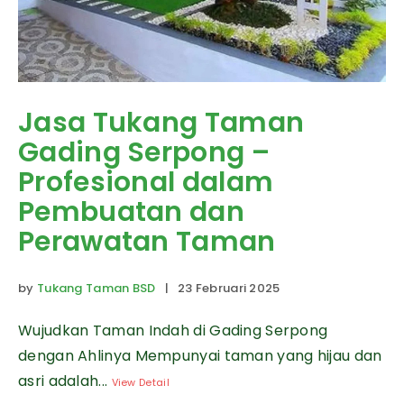
Jasa Tukang Taman
Gading Serpong –
Profesional dalam
Pembuatan dan
Perawatan Taman
by
Tukang Taman BSD
| 23 Februari 2025
Wujudkan Taman Indah di Gading Serpong
dengan Ahlinya Mempunyai taman yang hijau dan
asri adalah...
View Detail