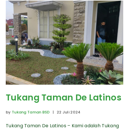
Tukang Taman De Latinos
by
Tukang Taman BSD
| 22 Juli 2024
Tukang Taman De Latinos – Kami adalah Tukang