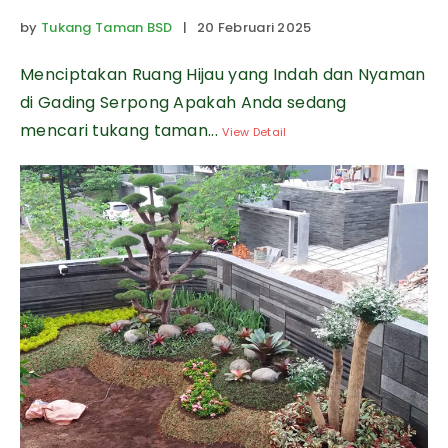
by
Tukang Taman BSD
| 20 Februari 2025
Menciptakan Ruang Hijau yang Indah dan Nyaman
di Gading Serpong Apakah Anda sedang
mencari tukang taman...
View Detail