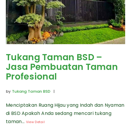
Tukang Taman BSD –
Jasa Pembuatan Taman
Profesional
by
Tukang Taman BSD
|
Menciptakan Ruang Hijau yang Indah dan Nyaman
di BSD Apakah Anda sedang mencari tukang
taman...
View Detail