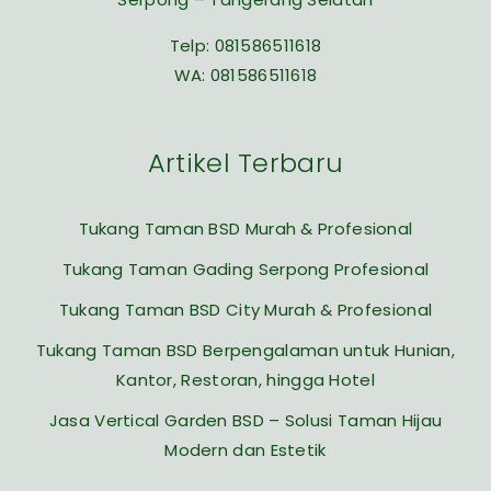
Telp:
081586511618
WA:
081586511618
Artikel Terbaru
Tukang Taman BSD Murah & Profesional
Tukang Taman Gading Serpong Profesional
Tukang Taman BSD City Murah & Profesional
Tukang Taman BSD Berpengalaman untuk Hunian,
Kantor, Restoran, hingga Hotel
Jasa Vertical Garden BSD – Solusi Taman Hijau
Modern dan Estetik