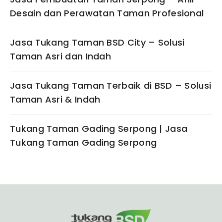
Desain dan Perawatan Taman Profesional
Jasa Tukang Taman BSD City – Solusi
Taman Asri dan Indah
Jasa Tukang Taman Terbaik di BSD – Solusi
Taman Asri & Indah
Tukang Taman Gading Serpong | Jasa
Tukang Taman Gading Serpong