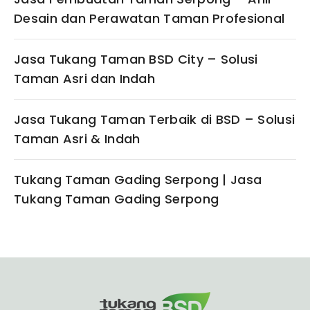
Desain dan Perawatan Taman Profesional
Jasa Tukang Taman BSD City – Solusi
Taman Asri dan Indah
Jasa Tukang Taman Terbaik di BSD – Solusi
Taman Asri & Indah
Tukang Taman Gading Serpong | Jasa
Tukang Taman Gading Serpong