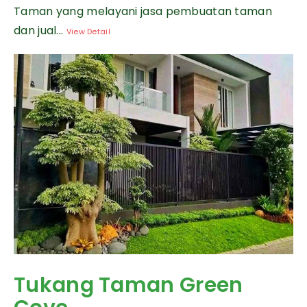
Taman yang melayani jasa pembuatan taman
dan jual...
View Detail
Tukang Taman Green