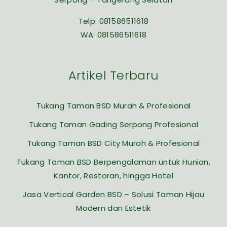
Telp:
081586511618
WA:
081586511618
Artikel Terbaru
Tukang Taman BSD Murah & Profesional
Tukang Taman Gading Serpong Profesional
Tukang Taman BSD City Murah & Profesional
Tukang Taman BSD Berpengalaman untuk Hunian,
Kantor, Restoran, hingga Hotel
Jasa Vertical Garden BSD – Solusi Taman Hijau
Modern dan Estetik