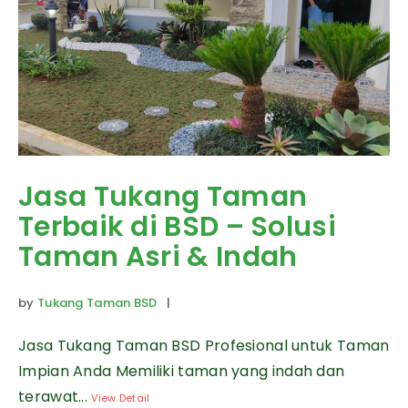
Jasa Tukang Taman
Terbaik di BSD – Solusi
Taman Asri & Indah
by
Tukang Taman BSD
|
Jasa Tukang Taman BSD Profesional untuk Taman
Impian Anda Memiliki taman yang indah dan
terawat...
View Detail