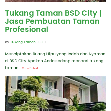
Tukang Taman BSD City |
Jasa Pembuatan Taman
Profesional
by
Tukang Taman BSD
|
Menciptakan Ruang Hijau yang Indah dan Nyaman
di BSD City Apakah Anda sedang mencari tukang
taman...
View Detail