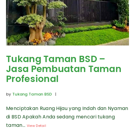
Tukang Taman BSD –
Jasa Pembuatan Taman
Profesional
by
Tukang Taman BSD
|
Menciptakan Ruang Hijau yang Indah dan Nyaman
di BSD Apakah Anda sedang mencari tukang
taman...
View Detail