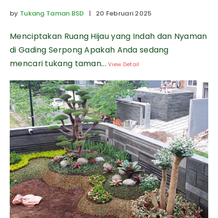
by
Tukang Taman BSD
| 20 Februari 2025
Menciptakan Ruang Hijau yang Indah dan Nyaman
di Gading Serpong Apakah Anda sedang
mencari tukang taman...
View Detail