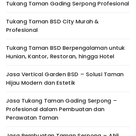
Tukang Taman Gading Serpong Profesional
Tukang Taman BSD City Murah &
Profesional
Tukang Taman BSD Berpengalaman untuk
Hunian, Kantor, Restoran, hingga Hotel
Jasa Vertical Garden BSD – Solusi Taman
Hijau Modern dan Estetik
Jasa Tukang Taman Gading Serpong –
Profesional dalam Pembuatan dan
Perawatan Taman
Jasa Pembuatan Taman Serpong – Ahli