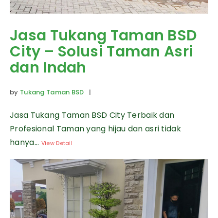
Jasa Tukang Taman BSD
City – Solusi Taman Asri
dan Indah
by
Tukang Taman BSD
|
Jasa Tukang Taman BSD City Terbaik dan
Profesional Taman yang hijau dan asri tidak
hanya...
View Detail