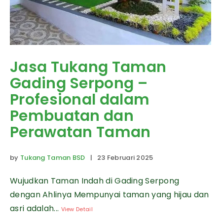
Jasa Tukang Taman
Gading Serpong –
Profesional dalam
Pembuatan dan
Perawatan Taman
by
Tukang Taman BSD
| 23 Februari 2025
Wujudkan Taman Indah di Gading Serpong
dengan Ahlinya Mempunyai taman yang hijau dan
asri adalah...
View Detail