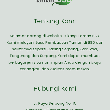
Tentang Kami
Selamat datang di website Tukang Taman BSD.
Kami melayani Jasa Pembuatan Taman di BSD dan
sekitarnya seperti Gading Serpong, Karawaci,
Tangerang dan Serpong. Kami dapat membuat
berbagai jenis taman impian Anda dengan biaya
terjangkau dan kualitas memuaskan.
Hubungi Kami
Jl. Raya Serpong No. 15
Serpong – Tangerang Selatan