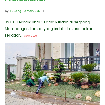
by
Tukang Taman BSD
|
Solusi Terbaik untuk Taman Indah di Serpong
Membangun taman yang indah dan asri bukan
sekadar...
View Detail