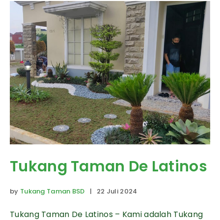
Tukang Taman De Latinos
by
Tukang Taman BSD
| 22 Juli 2024
Tukang Taman De Latinos – Kami adalah Tukang