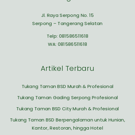
Jl. Raya Serpong No. 15
Serpong – Tangerang Selatan
Telp:
081586511618
WA:
081586511618
Artikel Terbaru
Tukang Taman BSD Murah & Profesional
Tukang Taman Gading Serpong Profesional
Tukang Taman BSD City Murah & Profesional
Tukang Taman BSD Berpengalaman untuk Hunian,
Kantor, Restoran, hingga Hotel