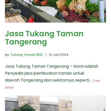
Jasa Tukang Taman
Tangerang
by
Tukang Taman BSD
| 12 Juli 2024
Jasa Tukang Taman Tangerang – Kami adalah
Penyedia jasa pembuatan taman untuk
daerah Tangerang dan sekitarnya seperti...
View
Detail