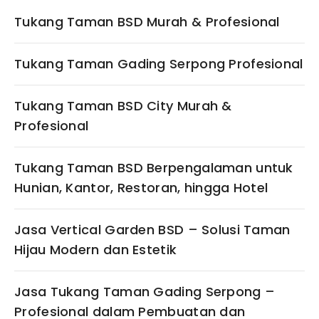
Tukang Taman BSD Murah & Profesional
Tukang Taman Gading Serpong Profesional
Tukang Taman BSD City Murah &
Profesional
Tukang Taman BSD Berpengalaman untuk
Hunian, Kantor, Restoran, hingga Hotel
Jasa Vertical Garden BSD – Solusi Taman
Hijau Modern dan Estetik
Jasa Tukang Taman Gading Serpong –
Profesional dalam Pembuatan dan