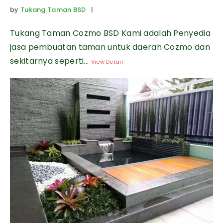
by
Tukang Taman BSD
|
Tukang Taman Cozmo BSD Kami adalah Penyedia
jasa pembuatan taman untuk daerah Cozmo dan
sekitarnya seperti...
View Detail