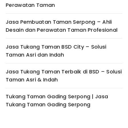
Perawatan Taman
Jasa Pembuatan Taman Serpong – Ahli
Desain dan Perawatan Taman Profesional
Jasa Tukang Taman BSD City – Solusi
Taman Asri dan Indah
Jasa Tukang Taman Terbaik di BSD – Solusi
Taman Asri & Indah
Tukang Taman Gading Serpong | Jasa
Tukang Taman Gading Serpong