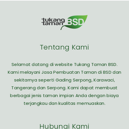
Tentang Kami
Selamat datang di website Tukang Taman BSD.
Kami melayani Jasa Pembuatan Taman di BSD dan
sekitarnya seperti Gading Serpong, Karawaci,
Tangerang dan Serpong. Kami dapat membuat
berbagai jenis taman impian Anda dengan biaya
terjangkau dan kualitas memuaskan.
Hubungi Kami