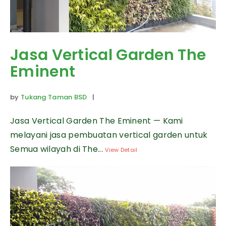
Jasa Vertical Garden The
Eminent
by
Tukang Taman BSD
|
Jasa Vertical Garden The Eminent — Kami
melayani jasa pembuatan vertical garden untuk
Semua wilayah di The...
View Detail