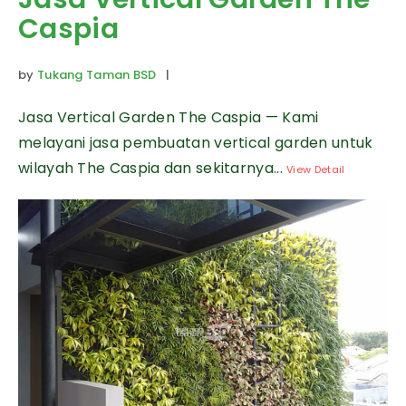
Caspia
by
Tukang Taman BSD
|
Jasa Vertical Garden The Caspia — Kami
melayani jasa pembuatan vertical garden untuk
wilayah The Caspia dan sekitarnya...
View Detail