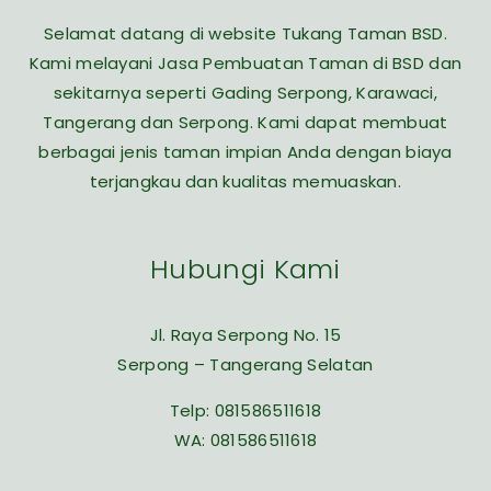
Selamat datang di website Tukang Taman BSD.
Kami melayani Jasa Pembuatan Taman di BSD dan
sekitarnya seperti Gading Serpong, Karawaci,
Tangerang dan Serpong. Kami dapat membuat
berbagai jenis taman impian Anda dengan biaya
terjangkau dan kualitas memuaskan.
Hubungi Kami
Jl. Raya Serpong No. 15
Serpong – Tangerang Selatan
Telp:
081586511618
WA:
081586511618