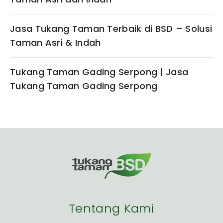
Jasa Tukang Taman Terbaik di BSD – Solusi
Taman Asri & Indah
Tukang Taman Gading Serpong | Jasa
Tukang Taman Gading Serpong
Tentang Kami