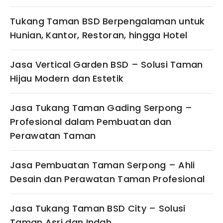
Tukang Taman BSD Berpengalaman untuk
Hunian, Kantor, Restoran, hingga Hotel
Jasa Vertical Garden BSD – Solusi Taman
Hijau Modern dan Estetik
Jasa Tukang Taman Gading Serpong –
Profesional dalam Pembuatan dan
Perawatan Taman
Jasa Pembuatan Taman Serpong – Ahli
Desain dan Perawatan Taman Profesional
Jasa Tukang Taman BSD City – Solusi
Taman Asri dan Indah