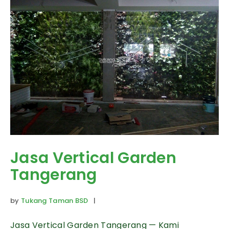
Jasa Vertical Garden
Tangerang
by
Tukang Taman BSD
|
Jasa Vertical Garden Tangerang — Kami