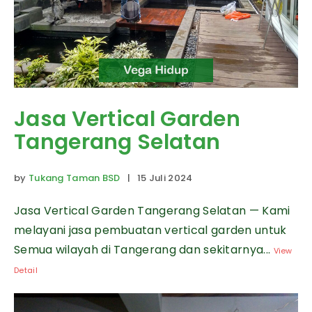
Jasa Vertical Garden
Tangerang Selatan
by
Tukang Taman BSD
| 15 Juli 2024
Jasa Vertical Garden Tangerang Selatan — Kami
melayani jasa pembuatan vertical garden untuk
Semua wilayah di Tangerang dan sekitarnya...
View
Detail