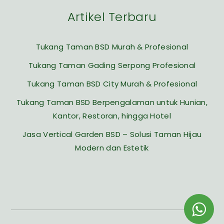
Artikel Terbaru
Tukang Taman BSD Murah & Profesional
Tukang Taman Gading Serpong Profesional
Tukang Taman BSD City Murah & Profesional
Tukang Taman BSD Berpengalaman untuk Hunian,
Kantor, Restoran, hingga Hotel
Jasa Vertical Garden BSD – Solusi Taman Hijau
Modern dan Estetik