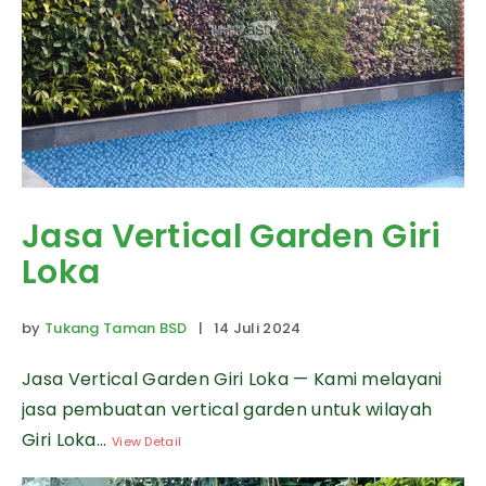
Jasa Vertical Garden Giri
Loka
by
Tukang Taman BSD
| 14 Juli 2024
Jasa Vertical Garden Giri Loka — Kami melayani
jasa pembuatan vertical garden untuk wilayah
Giri Loka...
View Detail