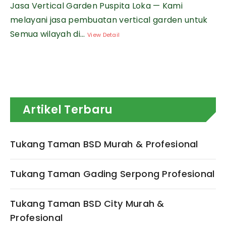
Jasa Vertical Garden Puspita Loka — Kami
melayani jasa pembuatan vertical garden untuk
Semua wilayah di...
View Detail
Artikel Terbaru
Tukang Taman BSD Murah & Profesional
Tukang Taman Gading Serpong Profesional
Tukang Taman BSD City Murah &
Profesional