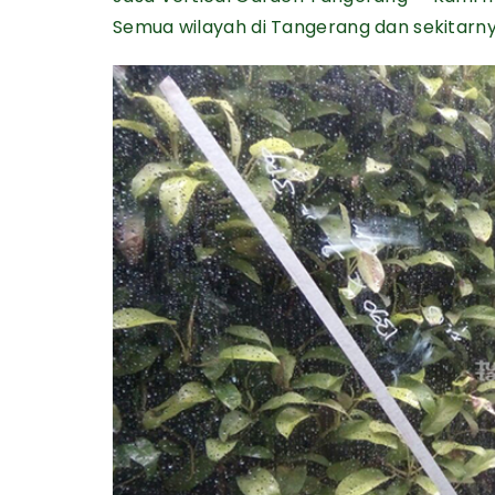
Semua wilayah di Tangerang dan sekitarny