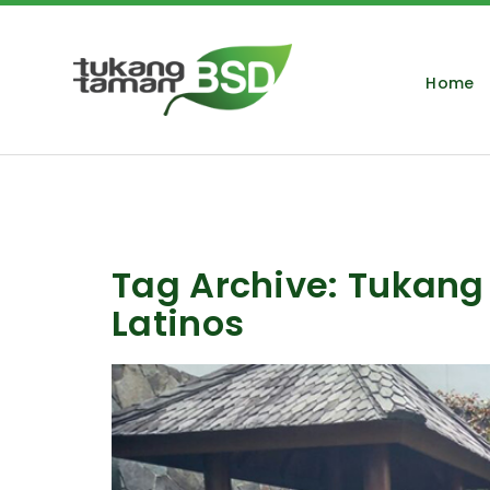
Home
Tag Archive: Tukang
Latinos