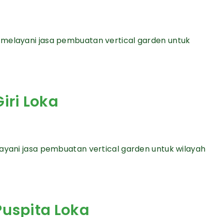
 melayani jasa pembuatan vertical garden untuk
iri Loka
layani jasa pembuatan vertical garden untuk wilayah
Puspita Loka