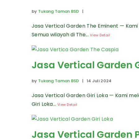
by
Tukang Taman BSD
|
Jasa Vertical Garden The Eminent — Kami
Semua wilayah di The...
View Detail
Jasa Vertical Garden G
by
Tukang Taman BSD
| 14 Juli 2024
Jasa Vertical Garden Giri Loka — Kami me
Giri Loka...
View Detail
Jasa Vertical Garden 