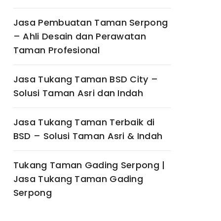
Jasa Pembuatan Taman Serpong
– Ahli Desain dan Perawatan
Taman Profesional
Jasa Tukang Taman BSD City –
Solusi Taman Asri dan Indah
Jasa Tukang Taman Terbaik di
BSD – Solusi Taman Asri & Indah
Tukang Taman Gading Serpong |
Jasa Tukang Taman Gading
Serpong