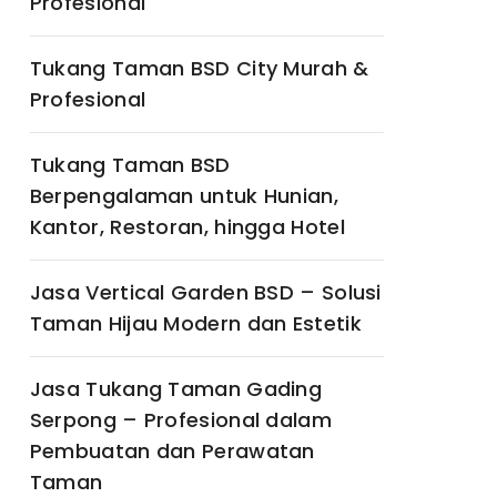
Profesional
Tukang Taman BSD City Murah &
Profesional
Tukang Taman BSD
Berpengalaman untuk Hunian,
Kantor, Restoran, hingga Hotel
Jasa Vertical Garden BSD – Solusi
Taman Hijau Modern dan Estetik
Jasa Tukang Taman Gading
Serpong – Profesional dalam
Pembuatan dan Perawatan
Taman