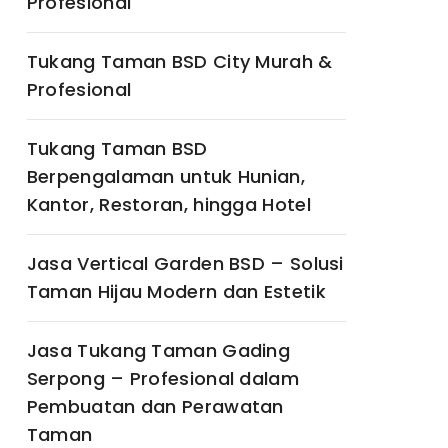
Profesional
Tukang Taman BSD City Murah &
Profesional
Tukang Taman BSD
Berpengalaman untuk Hunian,
Kantor, Restoran, hingga Hotel
Jasa Vertical Garden BSD – Solusi
Taman Hijau Modern dan Estetik
Jasa Tukang Taman Gading
Serpong – Profesional dalam
Pembuatan dan Perawatan
Taman