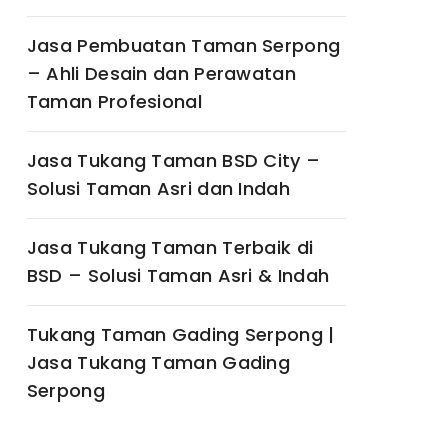
Jasa Pembuatan Taman Serpong
– Ahli Desain dan Perawatan
Taman Profesional
Jasa Tukang Taman BSD City –
Solusi Taman Asri dan Indah
Jasa Tukang Taman Terbaik di
BSD – Solusi Taman Asri & Indah
Tukang Taman Gading Serpong |
Jasa Tukang Taman Gading
Serpong