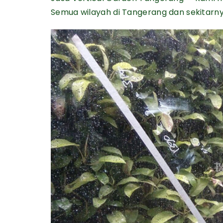
Semua wilayah di Tangerang dan sekitarny