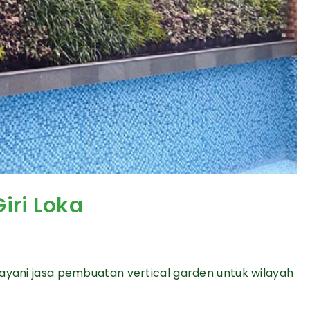
iri Loka
layani jasa pembuatan vertical garden untuk wilayah