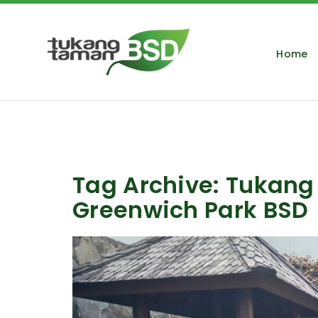
Home
Tag Archive: Tukang
Greenwich Park BSD