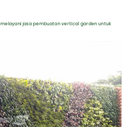
 melayani jasa pembuatan vertical garden untuk