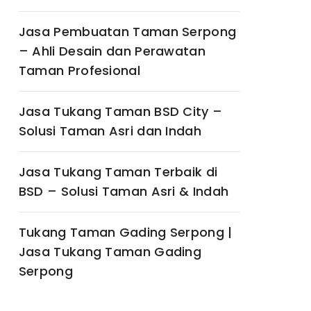
Jasa Pembuatan Taman Serpong
– Ahli Desain dan Perawatan
Taman Profesional
Jasa Tukang Taman BSD City –
Solusi Taman Asri dan Indah
Jasa Tukang Taman Terbaik di
BSD – Solusi Taman Asri & Indah
Tukang Taman Gading Serpong |
Jasa Tukang Taman Gading
Serpong