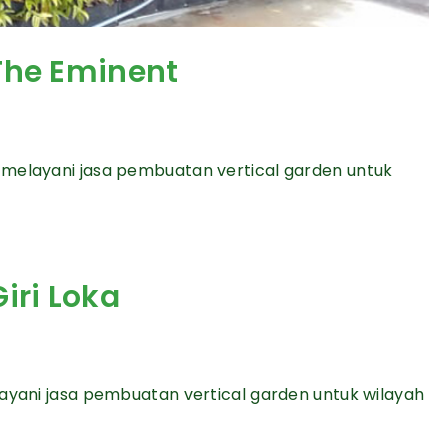
The Eminent
 melayani jasa pembuatan vertical garden untuk
iri Loka
layani jasa pembuatan vertical garden untuk wilayah