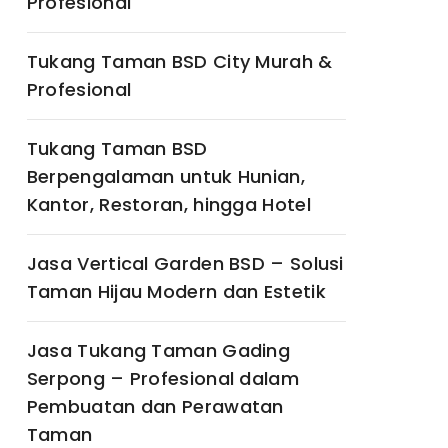
Profesional
Tukang Taman BSD City Murah &
Profesional
Tukang Taman BSD
Berpengalaman untuk Hunian,
Kantor, Restoran, hingga Hotel
Jasa Vertical Garden BSD – Solusi
Taman Hijau Modern dan Estetik
Jasa Tukang Taman Gading
Serpong – Profesional dalam
Pembuatan dan Perawatan
Taman