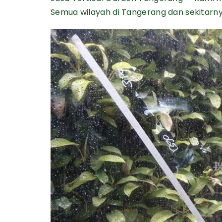
Semua wilayah di Tangerang dan sekitarny