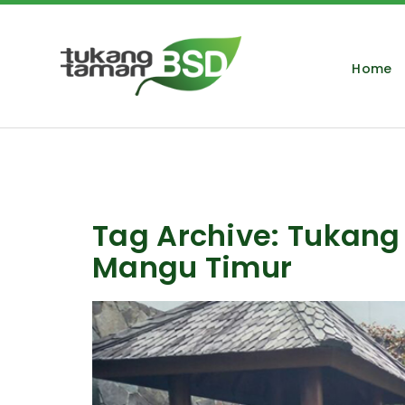
Home
Tag Archive: Tukang
Mangu Timur