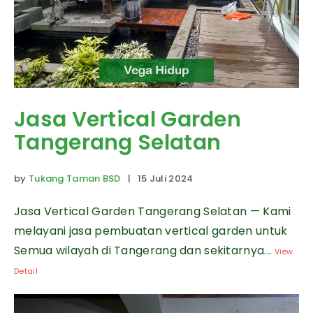
Jasa Vertical Garden
Tangerang Selatan
by
Tukang Taman BSD
| 15 Juli 2024
Jasa Vertical Garden Tangerang Selatan — Kami
melayani jasa pembuatan vertical garden untuk
Semua wilayah di Tangerang dan sekitarnya...
View
Detail