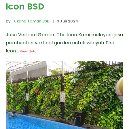
Icon BSD
by
Tukang Taman BSD
| 9 Juli 2024
Jasa Vertical Garden The Icon Kami melayani jasa
pembuatan vertical garden untuk wilayah The
Icon...
View Detail