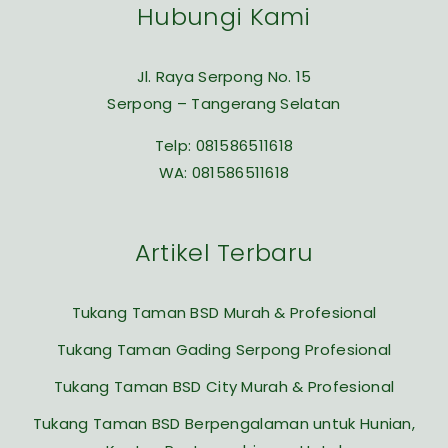
Hubungi Kami
Jl. Raya Serpong No. 15
Serpong – Tangerang Selatan
Telp:
081586511618
WA:
081586511618
Artikel Terbaru
Tukang Taman BSD Murah & Profesional
Tukang Taman Gading Serpong Profesional
Tukang Taman BSD City Murah & Profesional
Tukang Taman BSD Berpengalaman untuk Hunian,