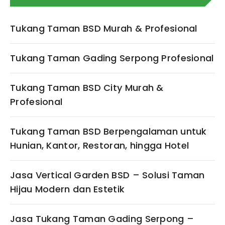
Tukang Taman BSD Murah & Profesional
Tukang Taman Gading Serpong Profesional
Tukang Taman BSD City Murah &
Profesional
Tukang Taman BSD Berpengalaman untuk
Hunian, Kantor, Restoran, hingga Hotel
Jasa Vertical Garden BSD – Solusi Taman
Hijau Modern dan Estetik
Jasa Tukang Taman Gading Serpong –