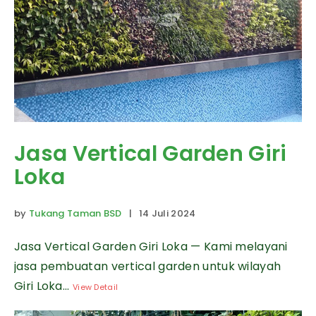
Jasa Vertical Garden Giri
Loka
by
Tukang Taman BSD
| 14 Juli 2024
Jasa Vertical Garden Giri Loka — Kami melayani
jasa pembuatan vertical garden untuk wilayah
Giri Loka...
View Detail