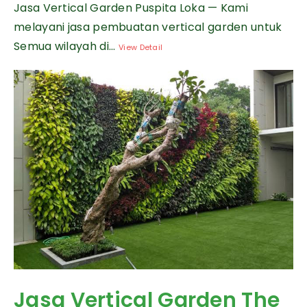
Jasa Vertical Garden Puspita Loka — Kami
melayani jasa pembuatan vertical garden untuk
Semua wilayah di...
View Detail
Jasa Vertical Garden The