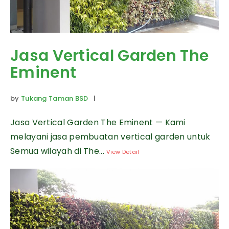
Jasa Vertical Garden The
Eminent
by
Tukang Taman BSD
|
Jasa Vertical Garden The Eminent — Kami
melayani jasa pembuatan vertical garden untuk
Semua wilayah di The...
View Detail