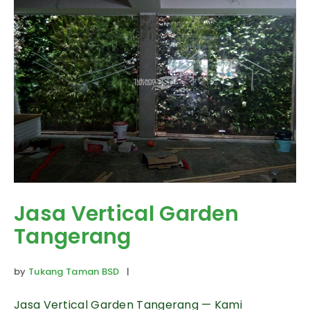
Jasa Vertical Garden
Tangerang
by
Tukang Taman BSD
|
Jasa Vertical Garden Tangerang — Kami