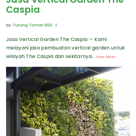
Caspia
by
Tukang Taman BSD
|
Jasa Vertical Garden The Caspia — Kami
melayani jasa pembuatan vertical garden untuk
wilayah The Caspia dan sekitarnya...
View Detail