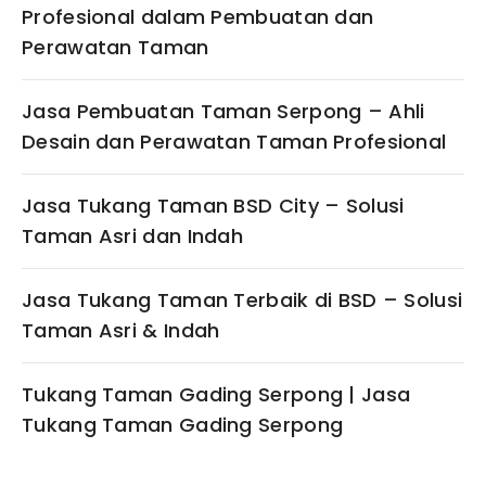
Profesional dalam Pembuatan dan
Perawatan Taman
Jasa Pembuatan Taman Serpong – Ahli
Desain dan Perawatan Taman Profesional
Jasa Tukang Taman BSD City – Solusi
Taman Asri dan Indah
Jasa Tukang Taman Terbaik di BSD – Solusi
Taman Asri & Indah
Tukang Taman Gading Serpong | Jasa
Tukang Taman Gading Serpong