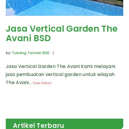
Jasa Vertical Garden The
Avani BSD
by
Tukang Taman BSD
|
Jasa Vertical Garden The Avani Kami melayani
jasa pembuatan vertical garden untuk wilayah
The Avani...
View Detail
Artikel Terbaru