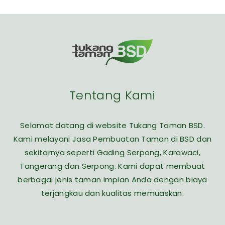
Tentang Kami
Selamat datang di website Tukang Taman BSD.
Kami melayani Jasa Pembuatan Taman di BSD dan
sekitarnya seperti Gading Serpong, Karawaci,
Tangerang dan Serpong. Kami dapat membuat
berbagai jenis taman impian Anda dengan biaya
terjangkau dan kualitas memuaskan.