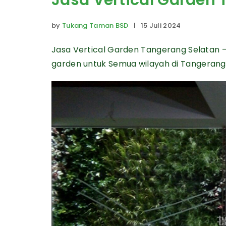
Jasa Vertical Garden
by
Tukang Taman BSD
| 15 Juli 2024
Jasa Vertical Garden Tangerang Selatan 
garden untuk Semua wilayah di Tangerang 