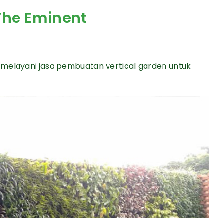
The Eminent
 melayani jasa pembuatan vertical garden untuk