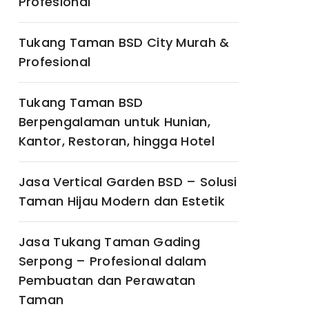
Profesional
Tukang Taman BSD City Murah &
Profesional
Tukang Taman BSD
Berpengalaman untuk Hunian,
Kantor, Restoran, hingga Hotel
Jasa Vertical Garden BSD – Solusi
Taman Hijau Modern dan Estetik
Jasa Tukang Taman Gading
Serpong – Profesional dalam
Pembuatan dan Perawatan
Taman