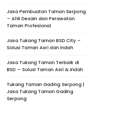
Jasa Pembuatan Taman Serpong
– Ahli Desain dan Perawatan
Taman Profesional
Jasa Tukang Taman BSD City –
Solusi Taman Asri dan Indah
Jasa Tukang Taman Terbaik di
BSD – Solusi Taman Asri & Indah
Tukang Taman Gading Serpong |
Jasa Tukang Taman Gading
Serpong