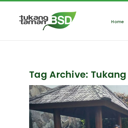
Home
Tag Archive: Tukan