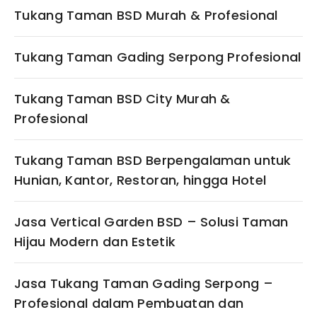
Tukang Taman BSD Murah & Profesional
Tukang Taman Gading Serpong Profesional
Tukang Taman BSD City Murah &
Profesional
Tukang Taman BSD Berpengalaman untuk
Hunian, Kantor, Restoran, hingga Hotel
Jasa Vertical Garden BSD – Solusi Taman
Hijau Modern dan Estetik
Jasa Tukang Taman Gading Serpong –
Profesional dalam Pembuatan dan