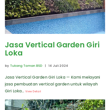
Jasa Vertical Garden Giri
Loka
by
Tukang Taman BSD
| 14 Juli 2024
Jasa Vertical Garden Giri Loka — Kami melayani
jasa pembuatan vertical garden untuk wilayah
Giri Loka...
View Detail