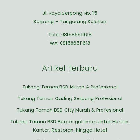
Jl. Raya Serpong No. 15
Serpong – Tangerang Selatan
Telp:
081586511618
WA:
081586511618
Artikel Terbaru
Tukang Taman BSD Murah & Profesional
Tukang Taman Gading Serpong Profesional
Tukang Taman BSD City Murah & Profesional
Tukang Taman BSD Berpengalaman untuk Hunian,
Kantor, Restoran, hingga Hotel