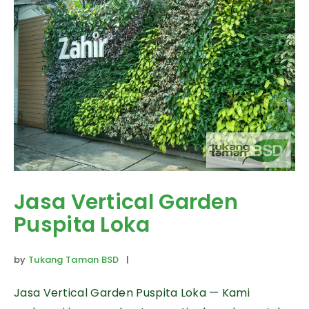
Jasa Vertical Garden
Puspita Loka
by
Tukang Taman BSD
|
Jasa Vertical Garden Puspita Loka — Kami