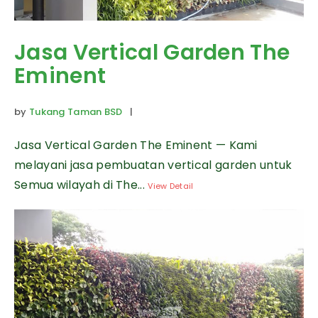
Jasa Vertical Garden The
Eminent
by
Tukang Taman BSD
|
Jasa Vertical Garden The Eminent — Kami
melayani jasa pembuatan vertical garden untuk
Semua wilayah di The...
View Detail