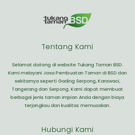
Tentang Kami
Selamat datang di website Tukang Taman BSD.
Kami melayani Jasa Pembuatan Taman di BSD dan
sekitarnya seperti Gading Serpong, Karawaci,
Tangerang dan Serpong. Kami dapat membuat
berbagai jenis taman impian Anda dengan biaya
terjangkau dan kualitas memuaskan.
Hubungi Kami