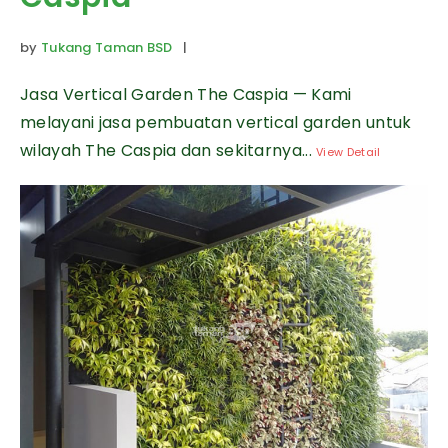
by
Tukang Taman BSD
|
Jasa Vertical Garden The Caspia — Kami
melayani jasa pembuatan vertical garden untuk
wilayah The Caspia dan sekitarnya...
View Detail