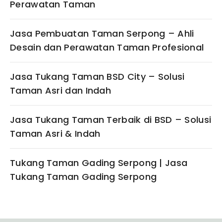
Perawatan Taman
Jasa Pembuatan Taman Serpong – Ahli
Desain dan Perawatan Taman Profesional
Jasa Tukang Taman BSD City – Solusi
Taman Asri dan Indah
Jasa Tukang Taman Terbaik di BSD – Solusi
Taman Asri & Indah
Tukang Taman Gading Serpong | Jasa
Tukang Taman Gading Serpong