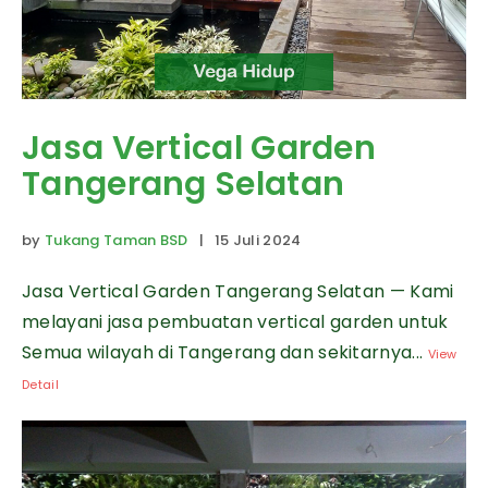
Jasa Vertical Garden
Tangerang Selatan
by
Tukang Taman BSD
| 15 Juli 2024
Jasa Vertical Garden Tangerang Selatan — Kami
melayani jasa pembuatan vertical garden untuk
Semua wilayah di Tangerang dan sekitarnya...
View
Detail