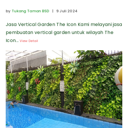
by
Tukang Taman BSD
| 9 Juli 2024
Jasa Vertical Garden The Icon Kami melayani jasa
pembuatan vertical garden untuk wilayah The
Icon...
View Detail