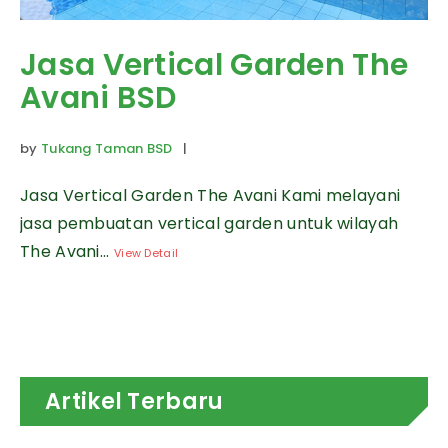
Jasa Vertical Garden The
Avani BSD
by
Tukang Taman BSD
|
Jasa Vertical Garden The Avani Kami melayani
jasa pembuatan vertical garden untuk wilayah
The Avani...
View Detail
Artikel Terbaru