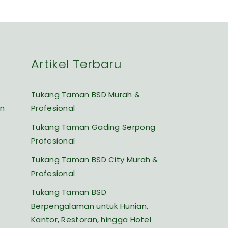
Artikel Terbaru
Tukang Taman BSD Murah &
an
Profesional
Tukang Taman Gading Serpong
Profesional
Tukang Taman BSD City Murah &
Profesional
Tukang Taman BSD
Berpengalaman untuk Hunian,
Kantor, Restoran, hingga Hotel