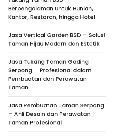
Berpengalaman untuk Hunian,
Kantor, Restoran, hingga Hotel
Jasa Vertical Garden BSD – Solusi
Taman Hijau Modern dan Estetik
Jasa Tukang Taman Gading
Serpong – Profesional dalam
Pembuatan dan Perawatan
Taman
Jasa Pembuatan Taman Serpong
– Ahli Desain dan Perawatan
Taman Profesional