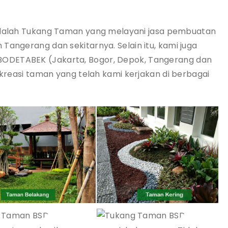
dalah Tukang Taman yang melayani jasa pembuatan
Tangerang dan sekitarnya. Selain itu, kami juga
ODETABEK (Jakarta, Bogor, Depok, Tangerang dan
 kreasi taman yang telah kami kerjakan di berbagai