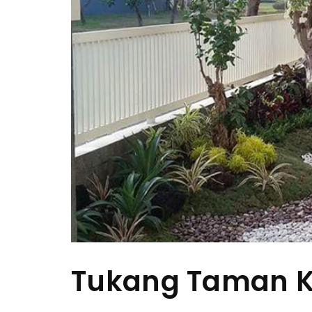
Tukang Taman K