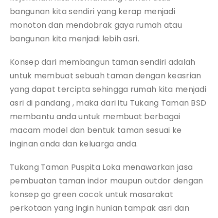
bangunan kita sendiri yang kerap menjadi
monoton dan mendobrak gaya rumah atau
bangunan kita menjadi lebih asri.
Konsep dari membangun taman sendiri adalah
untuk membuat sebuah taman dengan keasrian
yang dapat tercipta sehingga rumah kita menjadi
asri di pandang , maka dari itu Tukang Taman BSD
membantu anda untuk membuat berbagai
macam model dan bentuk taman sesuai ke
inginan anda dan keluarga anda.
Tukang Taman Puspita Loka menawarkan jasa
pembuatan taman indor maupun outdor dengan
konsep go green cocok untuk masarakat
perkotaan yang ingin hunian tampak asri dan