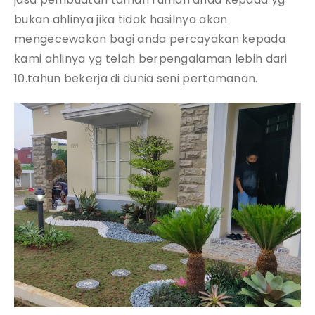
bukan ahlinya jika tidak hasilnya akan
mengecewakan bagi anda percayakan kepada
kami ahlinya yg telah berpengalaman lebih dari
10.tahun bekerja di dunia seni pertamanan.