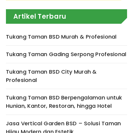
Artikel Terbaru
Tukang Taman BSD Murah & Profesional
Tukang Taman Gading Serpong Profesional
Tukang Taman BSD City Murah &
Profesional
Tukang Taman BSD Berpengalaman untuk
Hunian, Kantor, Restoran, hingga Hotel
Jasa Vertical Garden BSD – Solusi Taman
Hijau Modern dan Estetik