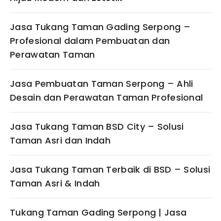
Jasa Tukang Taman Gading Serpong –
Profesional dalam Pembuatan dan
Perawatan Taman
Jasa Pembuatan Taman Serpong – Ahli
Desain dan Perawatan Taman Profesional
Jasa Tukang Taman BSD City – Solusi
Taman Asri dan Indah
Jasa Tukang Taman Terbaik di BSD – Solusi
Taman Asri & Indah
Tukang Taman Gading Serpong | Jasa