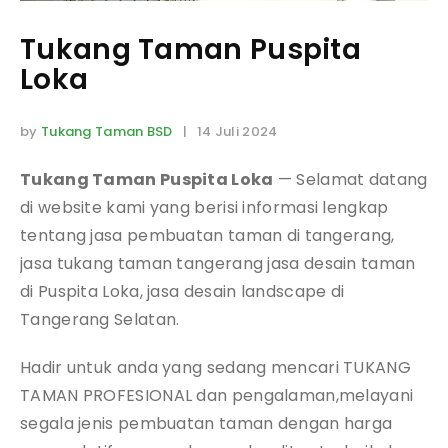
Tukang Taman Puspita
Loka
by
Tukang Taman BSD
| 14 Juli 2024
Tukang Taman Puspita Loka
— Selamat datang
di website kami yang berisi informasi lengkap
tentang jasa pembuatan taman di tangerang,
jasa tukang taman tangerang jasa desain taman
di Puspita Loka, jasa desain landscape di
Tangerang Selatan.
Hadir untuk anda yang sedang mencari TUKANG
TAMAN PROFESIONAL dan pengalaman,melayani
segala jenis pembuatan taman dengan harga