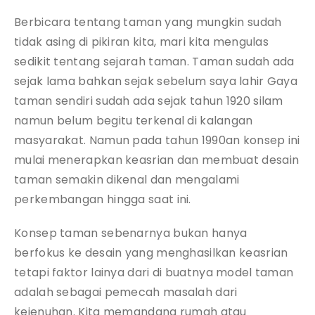
Berbicara tentang taman yang mungkin sudah
tidak asing di pikiran kita, mari kita mengulas
sedikit tentang sejarah taman. Taman sudah ada
sejak lama bahkan sejak sebelum saya lahir Gaya
taman sendiri sudah ada sejak tahun 1920 silam
namun belum begitu terkenal di kalangan
masyarakat. Namun pada tahun 1990an konsep ini
mulai menerapkan keasrian dan membuat desain
taman semakin dikenal dan mengalami
perkembangan hingga saat ini.
Konsep taman sebenarnya bukan hanya
berfokus ke desain yang menghasilkan keasrian
tetapi faktor lainya dari di buatnya model taman
adalah sebagai pemecah masalah dari
kejenuhan. Kita memandang rumah atau