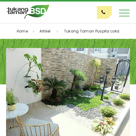
Home
Artikel
Tukang Taman Puspita Loka