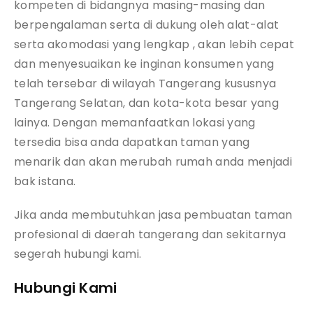
kompeten di bidangnya masing-masing dan
berpengalaman serta di dukung oleh alat-alat
serta akomodasi yang lengkap , akan lebih cepat
dan menyesuaikan ke inginan konsumen yang
telah tersebar di wilayah Tangerang kususnya
Tangerang Selatan, dan kota-kota besar yang
lainya. Dengan memanfaatkan lokasi yang
tersedia bisa anda dapatkan taman yang
menarik dan akan merubah rumah anda menjadi
bak istana.
Jika anda membutuhkan jasa pembuatan taman
profesional di daerah tangerang dan sekitarnya
segerah hubungi kami.
Hubungi Kami