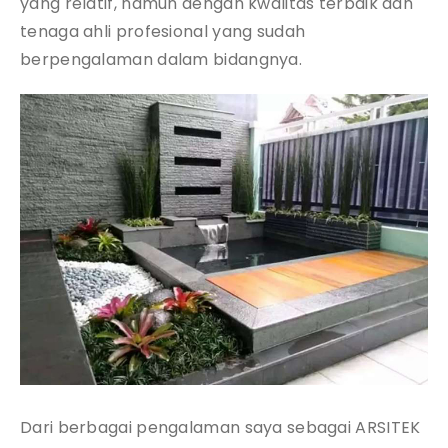
yang relatif, namun dengan kwalitas terbaik dan
tenaga ahli profesional yang sudah
berpengalaman dalam bidangnya.
Dari berbagai pengalaman saya sebagai ARSITEK