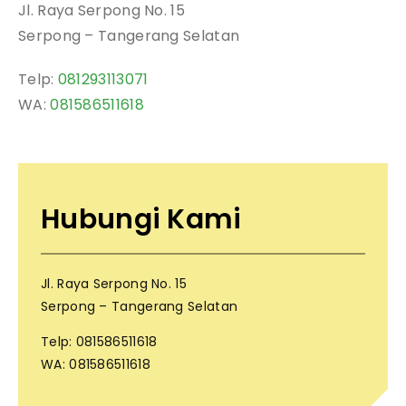
Jl. Raya Serpong No. 15
Serpong – Tangerang Selatan
Telp:
081293113071
WA:
081586511618
Hubungi Kami
Jl. Raya Serpong No. 15
Serpong – Tangerang Selatan
Telp: 081586511618
WA: 081586511618