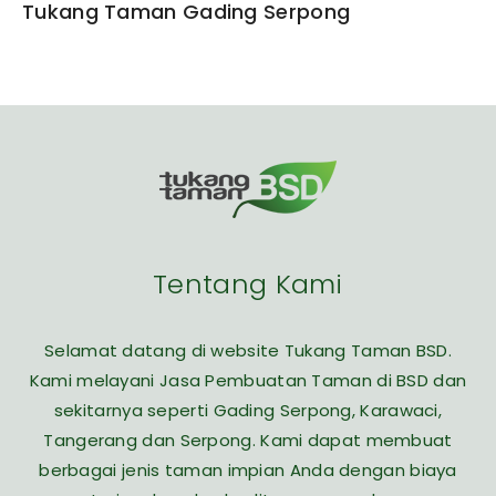
Tukang Taman Gading Serpong
Tentang Kami
Selamat datang di website Tukang Taman BSD.
Kami melayani Jasa Pembuatan Taman di BSD dan
sekitarnya seperti Gading Serpong, Karawaci,
Tangerang dan Serpong. Kami dapat membuat
berbagai jenis taman impian Anda dengan biaya