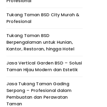
Profesional
Tukang Taman BSD City Murah &
Profesional
Tukang Taman BSD
Berpengalaman untuk Hunian,
Kantor, Restoran, hingga Hotel
Jasa Vertical Garden BSD – Solusi
Taman Hijau Modern dan Estetik
Jasa Tukang Taman Gading
Serpong – Profesional dalam
Pembuatan dan Perawatan
Taman