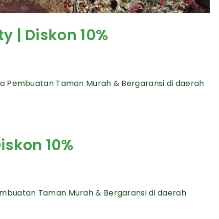
y | Diskon 10%
sa Pembuatan Taman Murah & Bergaransi di daerah
iskon 10%
mbuatan Taman Murah & Bergaransi di daerah