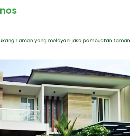
inos
 Tukang Taman yang melayani jasa pembuatan taman