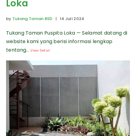
Loka
by
Tukang Taman BSD
| 14 Juli 2024
Tukang Taman Puspita Loka — Selamat datang di
website kami yang berisi informasi lengkap
tentang...
View Detail