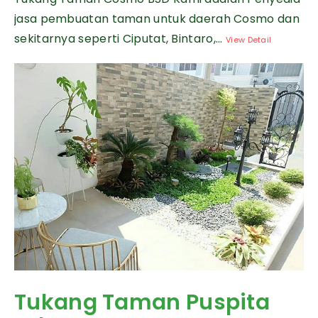
jasa pembuatan taman untuk daerah Cosmo dan
sekitarnya seperti Ciputat, Bintaro,...
View Detail
Tukang Taman Puspita