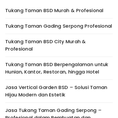
Tukang Taman BSD Murah & Profesional
Tukang Taman Gading Serpong Profesional
Tukang Taman BSD City Murah &
Profesional
Tukang Taman BSD Berpengalaman untuk
Hunian, Kantor, Restoran, hingga Hotel
Jasa Vertical Garden BSD – Solusi Taman
Hijau Modern dan Estetik
Jasa Tukang Taman Gading Serpong –
Profesional dalam Pembuatan dan