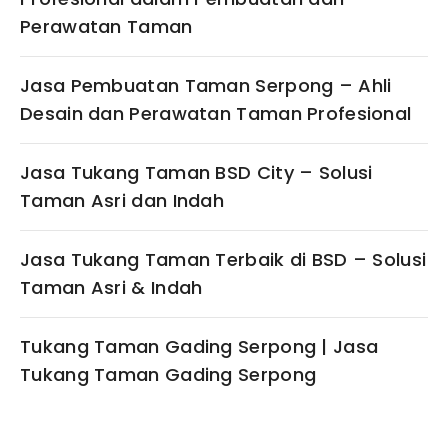
Perawatan Taman
Jasa Pembuatan Taman Serpong – Ahli
Desain dan Perawatan Taman Profesional
Jasa Tukang Taman BSD City – Solusi
Taman Asri dan Indah
Jasa Tukang Taman Terbaik di BSD – Solusi
Taman Asri & Indah
Tukang Taman Gading Serpong | Jasa
Tukang Taman Gading Serpong