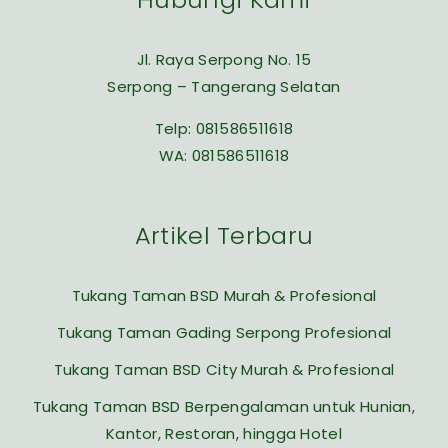
Jl. Raya Serpong No. 15
Serpong – Tangerang Selatan
Telp:
081586511618
WA:
081586511618
Artikel Terbaru
Tukang Taman BSD Murah & Profesional
Tukang Taman Gading Serpong Profesional
Tukang Taman BSD City Murah & Profesional
Tukang Taman BSD Berpengalaman untuk Hunian,
Kantor, Restoran, hingga Hotel