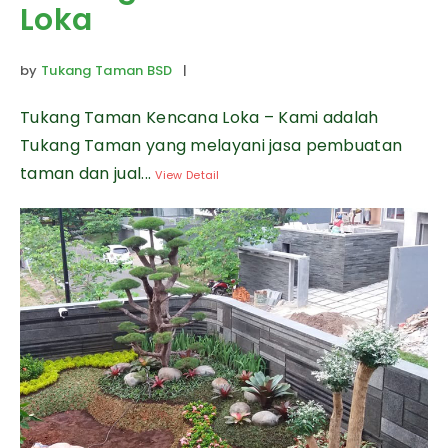
Loka
by
Tukang Taman BSD
|
Tukang Taman Kencana Loka – Kami adalah
Tukang Taman yang melayani jasa pembuatan
taman dan jual...
View Detail