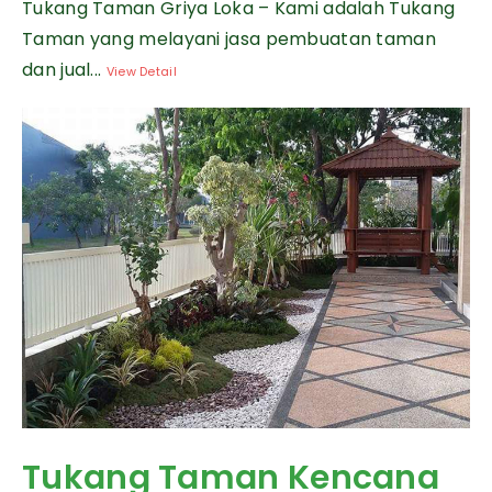
Tukang Taman Griya Loka – Kami adalah Tukang
Taman yang melayani jasa pembuatan taman
dan jual...
View Detail
Tukang Taman Kencana