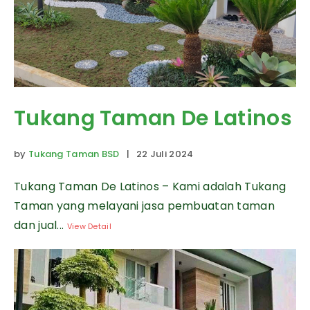
Tukang Taman De Latinos
by
Tukang Taman BSD
| 22 Juli 2024
Tukang Taman De Latinos – Kami adalah Tukang
Taman yang melayani jasa pembuatan taman
dan jual...
View Detail