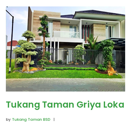
Tukang Taman Griya Loka
by
Tukang Taman BSD
|