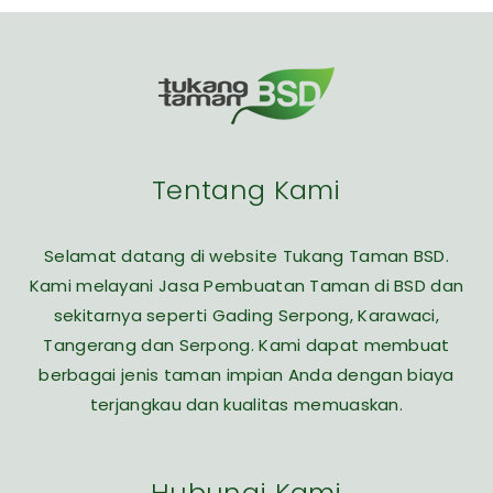
Tentang Kami
Selamat datang di website Tukang Taman BSD.
Kami melayani Jasa Pembuatan Taman di BSD dan
sekitarnya seperti Gading Serpong, Karawaci,
Tangerang dan Serpong. Kami dapat membuat
berbagai jenis taman impian Anda dengan biaya
terjangkau dan kualitas memuaskan.
Hubungi Kami