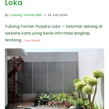
Loka
by
Tukang Taman BSD
| 14 Juli 2024
Tukang Taman Puspita Loka — Selamat datang di
website kami yang berisi informasi lengkap
tentang...
View Detail