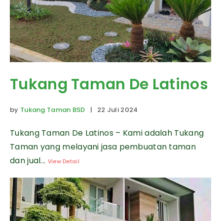
Tukang Taman De Latinos
by
Tukang Taman BSD
| 22 Juli 2024
Tukang Taman De Latinos – Kami adalah Tukang
Taman yang melayani jasa pembuatan taman
dan jual...
View Detail