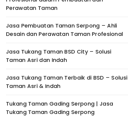
Perawatan Taman
Jasa Pembuatan Taman Serpong – Ahli
Desain dan Perawatan Taman Profesional
Jasa Tukang Taman BSD City – Solusi
Taman Asri dan Indah
Jasa Tukang Taman Terbaik di BSD – Solusi
Taman Asri & Indah
Tukang Taman Gading Serpong | Jasa
Tukang Taman Gading Serpong