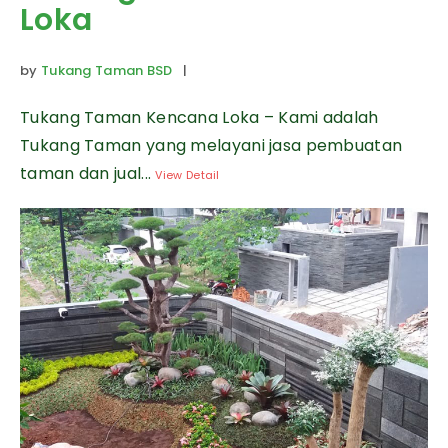
Loka
by
Tukang Taman BSD
|
Tukang Taman Kencana Loka – Kami adalah
Tukang Taman yang melayani jasa pembuatan
taman dan jual...
View Detail