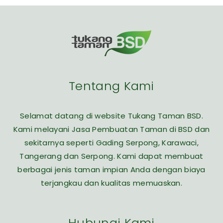
Tentang Kami
Selamat datang di website Tukang Taman BSD.
Kami melayani Jasa Pembuatan Taman di BSD dan
sekitarnya seperti Gading Serpong, Karawaci,
Tangerang dan Serpong. Kami dapat membuat
berbagai jenis taman impian Anda dengan biaya
terjangkau dan kualitas memuaskan.
Hubungi Kami