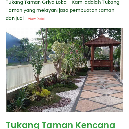
Tukang Taman Griya Loka – Kami adalah Tukang
Taman yang melayani jasa pembuatan taman
dan jual...
View Detail
Tukang Taman Kencana