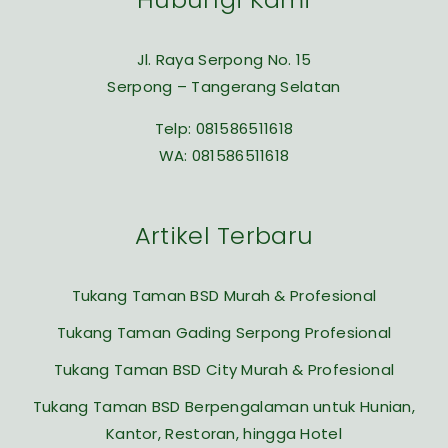
Jl. Raya Serpong No. 15
Serpong – Tangerang Selatan
Telp:
081586511618
WA:
081586511618
Artikel Terbaru
Tukang Taman BSD Murah & Profesional
Tukang Taman Gading Serpong Profesional
Tukang Taman BSD City Murah & Profesional
Tukang Taman BSD Berpengalaman untuk Hunian,
Kantor, Restoran, hingga Hotel