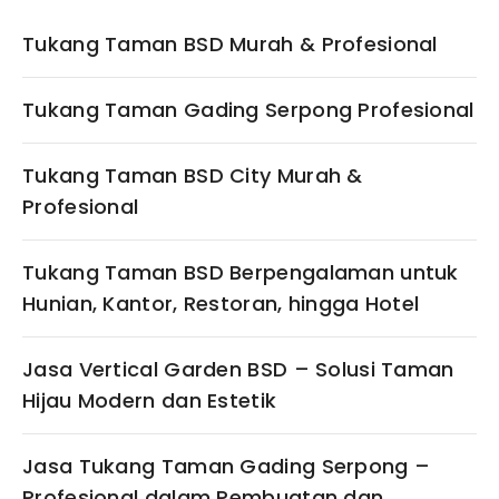
Tukang Taman BSD Murah & Profesional
Tukang Taman Gading Serpong Profesional
Tukang Taman BSD City Murah &
Profesional
Tukang Taman BSD Berpengalaman untuk
Hunian, Kantor, Restoran, hingga Hotel
Jasa Vertical Garden BSD – Solusi Taman
Hijau Modern dan Estetik
Jasa Tukang Taman Gading Serpong –
Profesional dalam Pembuatan dan