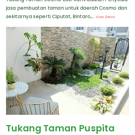
jasa pembuatan taman untuk daerah Cosmo dan
sekitarnya seperti Ciputat, Bintaro,...
View Detail
Tukang Taman Puspita