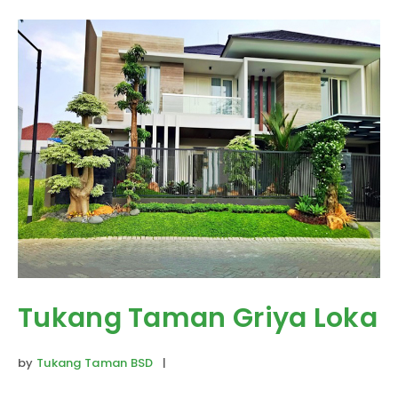
Tukang Taman Griya Loka
by
Tukang Taman BSD
|