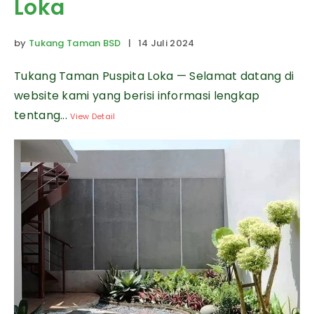
Loka
by
Tukang Taman BSD
| 14 Juli 2024
Tukang Taman Puspita Loka — Selamat datang di
website kami yang berisi informasi lengkap
tentang...
View Detail