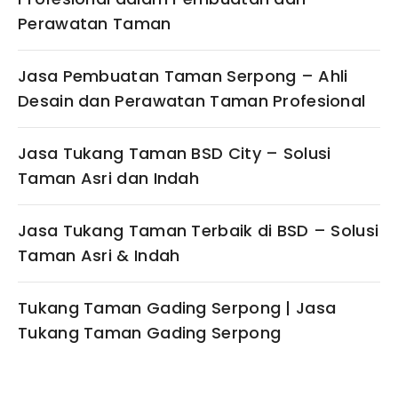
Perawatan Taman
Jasa Pembuatan Taman Serpong – Ahli
Desain dan Perawatan Taman Profesional
Jasa Tukang Taman BSD City – Solusi
Taman Asri dan Indah
Jasa Tukang Taman Terbaik di BSD – Solusi
Taman Asri & Indah
Tukang Taman Gading Serpong | Jasa
Tukang Taman Gading Serpong