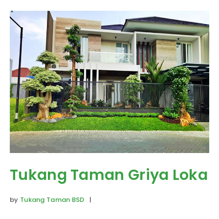
Tukang Taman Griya Loka
by
Tukang Taman BSD
|