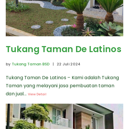
Tukang Taman De Latinos
by
Tukang Taman BSD
| 22 Juli 2024
Tukang Taman De Latinos – Kami adalah Tukang
Taman yang melayani jasa pembuatan taman
dan jual...
View Detail