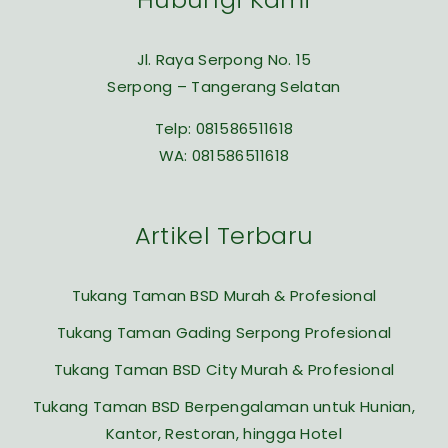
Jl. Raya Serpong No. 15
Serpong – Tangerang Selatan
Telp:
081586511618
WA:
081586511618
Artikel Terbaru
Tukang Taman BSD Murah & Profesional
Tukang Taman Gading Serpong Profesional
Tukang Taman BSD City Murah & Profesional
Tukang Taman BSD Berpengalaman untuk Hunian,
Kantor, Restoran, hingga Hotel