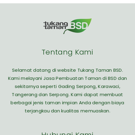
Tentang Kami
Selamat datang di website Tukang Taman BSD.
Kami melayani Jasa Pembuatan Taman di BSD dan
sekitarnya seperti Gading Serpong, Karawaci,
Tangerang dan Serpong. Kami dapat membuat
berbagai jenis taman impian Anda dengan biaya
terjangkau dan kualitas memuaskan.
Hubungi Kami