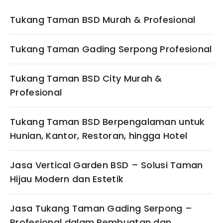
Tukang Taman BSD Murah & Profesional
Tukang Taman Gading Serpong Profesional
Tukang Taman BSD City Murah &
Profesional
Tukang Taman BSD Berpengalaman untuk
Hunian, Kantor, Restoran, hingga Hotel
Jasa Vertical Garden BSD – Solusi Taman
Hijau Modern dan Estetik
Jasa Tukang Taman Gading Serpong –
Profesional dalam Pembuatan dan