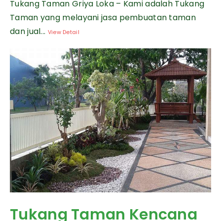
Tukang Taman Griya Loka – Kami adalah Tukang
Taman yang melayani jasa pembuatan taman
dan jual...
View Detail
Tukang Taman Kencana