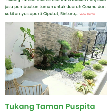
jasa pembuatan taman untuk daerah Cosmo dan
sekitarnya seperti Ciputat, Bintaro,...
View Detail
Tukang Taman Puspita