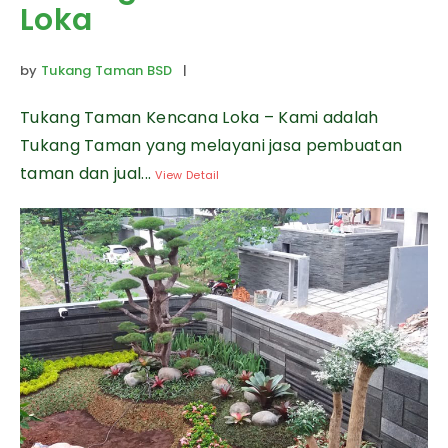
Loka
by
Tukang Taman BSD
|
Tukang Taman Kencana Loka – Kami adalah
Tukang Taman yang melayani jasa pembuatan
taman dan jual...
View Detail