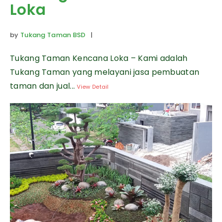
Loka
by
Tukang Taman BSD
|
Tukang Taman Kencana Loka – Kami adalah
Tukang Taman yang melayani jasa pembuatan
taman dan jual...
View Detail