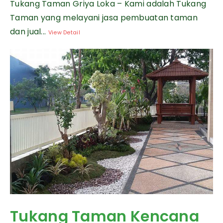
Tukang Taman Griya Loka – Kami adalah Tukang
Taman yang melayani jasa pembuatan taman
dan jual...
View Detail
Tukang Taman Kencana