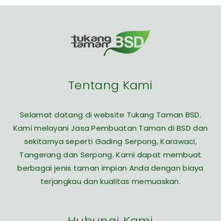
Tentang Kami
Selamat datang di website Tukang Taman BSD.
Kami melayani Jasa Pembuatan Taman di BSD dan
sekitarnya seperti Gading Serpong, Karawaci,
Tangerang dan Serpong. Kami dapat membuat
berbagai jenis taman impian Anda dengan biaya
terjangkau dan kualitas memuaskan.
Hubungi Kami