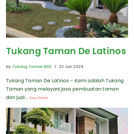
Tukang Taman De Latinos
by
Tukang Taman BSD
| 22 Juli 2024
Tukang Taman De Latinos – Kami adalah Tukang
Taman yang melayani jasa pembuatan taman
dan jual...
View Detail