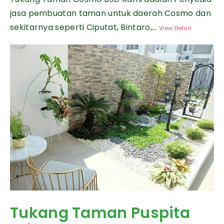
jasa pembuatan taman untuk daerah Cosmo dan
sekitarnya seperti Ciputat, Bintaro,...
View Detail
Tukang Taman Puspita