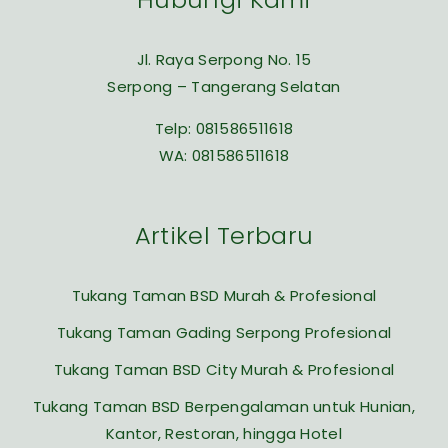
Jl. Raya Serpong No. 15
Serpong – Tangerang Selatan
Telp:
081586511618
WA:
081586511618
Artikel Terbaru
Tukang Taman BSD Murah & Profesional
Tukang Taman Gading Serpong Profesional
Tukang Taman BSD City Murah & Profesional
Tukang Taman BSD Berpengalaman untuk Hunian,
Kantor, Restoran, hingga Hotel