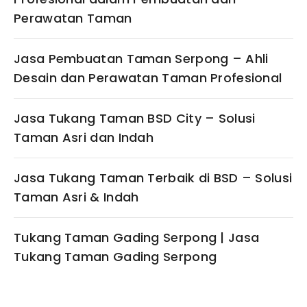
Perawatan Taman
Jasa Pembuatan Taman Serpong – Ahli
Desain dan Perawatan Taman Profesional
Jasa Tukang Taman BSD City – Solusi
Taman Asri dan Indah
Jasa Tukang Taman Terbaik di BSD – Solusi
Taman Asri & Indah
Tukang Taman Gading Serpong | Jasa
Tukang Taman Gading Serpong