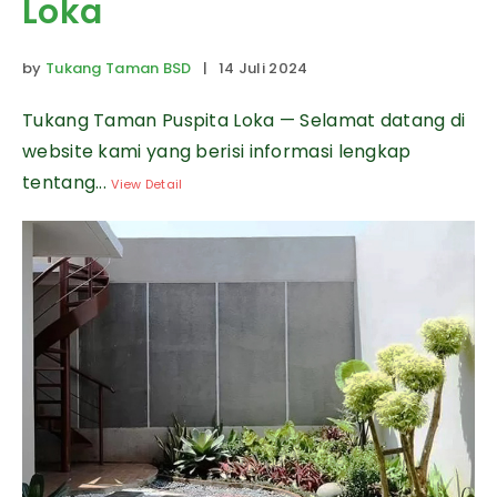
Loka
by
Tukang Taman BSD
| 14 Juli 2024
Tukang Taman Puspita Loka — Selamat datang di
website kami yang berisi informasi lengkap
tentang...
View Detail