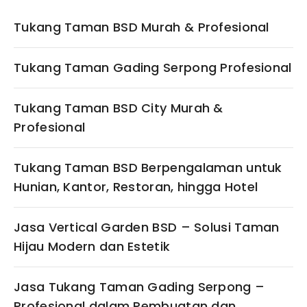
Tukang Taman BSD Murah & Profesional
Tukang Taman Gading Serpong Profesional
Tukang Taman BSD City Murah &
Profesional
Tukang Taman BSD Berpengalaman untuk
Hunian, Kantor, Restoran, hingga Hotel
Jasa Vertical Garden BSD – Solusi Taman
Hijau Modern dan Estetik
Jasa Tukang Taman Gading Serpong –
Profesional dalam Pembuatan dan