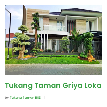
Tukang Taman Griya Loka
by
Tukang Taman BSD
|